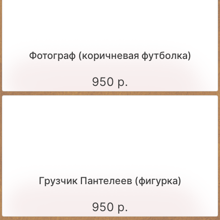
Фотограф (коричневая футболка)
950 р.
Грузчик Пантелеев (фигурка)
950 р.