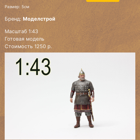
Размер: 5см
Бренд:
Моделстрой
Масштаб 1:43
Готовая модель
Стоимость 1250 р.