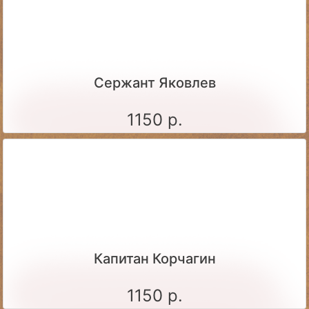
Сержант Яковлев
1150 р.
Капитан Корчагин
1150 р.