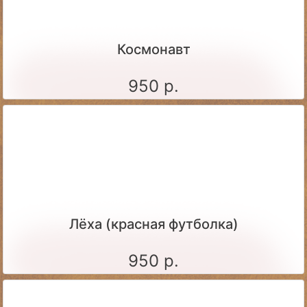
Космонавт
950 р.
Лёха (красная футболка)
950 р.