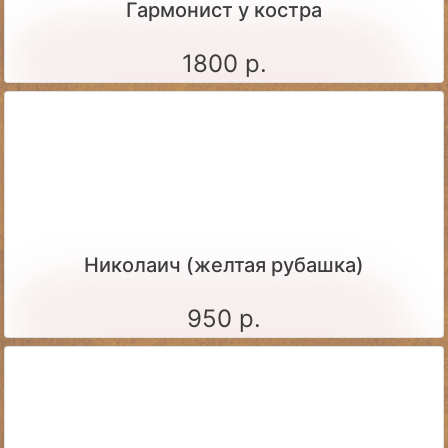
Гармонист у костра
1800 р.
Николаич (желтая рубашка)
950 р.