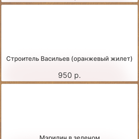
Строитель Васильев (оранжевый жилет)
950 р.
Мэрилин в зеленом