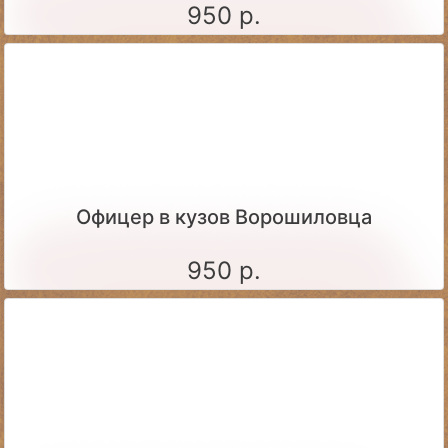
950 р.
Офицер в кузов Ворошиловца
950 р.