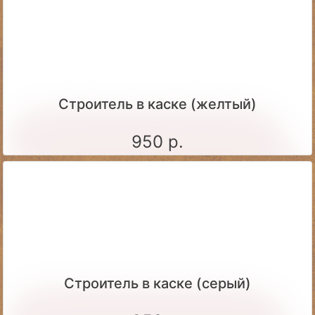
Строитель в каске (желтый)
950 р.
Строитель в каске (серый)