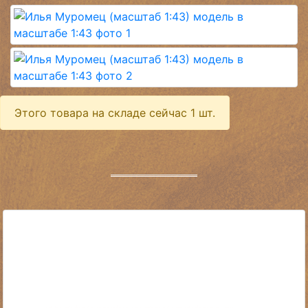
Этого товара на складе сейчас 1 шт.