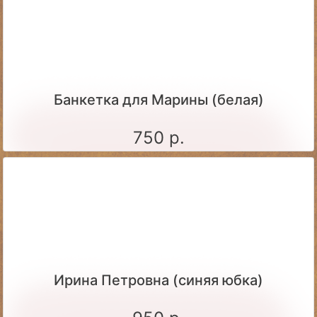
Банкетка для Марины (белая)
750 р.
Ирина Петровна (синяя юбка)