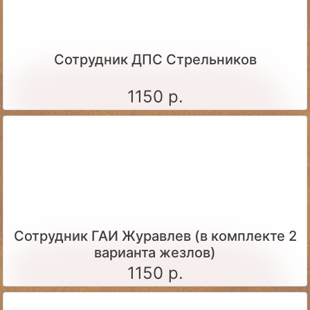
Сотрудник ДПС Стрельников
1150 р.
Сотрудник ГАИ Журавлев (в комплекте 2
варианта жезлов)
1150 р.