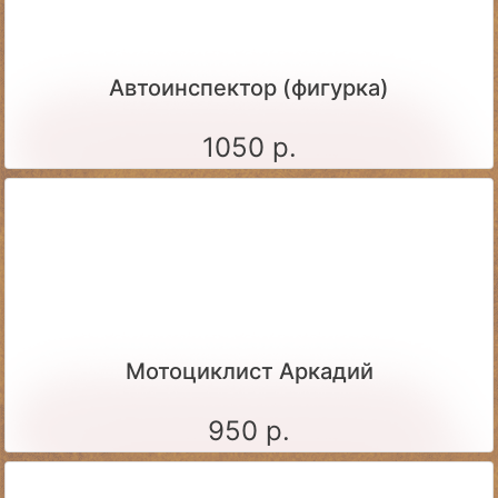
Автоинспектор (фигурка)
1050 р.
Мотоциклист Аркадий
950 р.