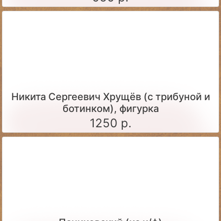
Никита Сергеевич Хрущёв (с трибуной и
ботинком), фигурка
1250 р.