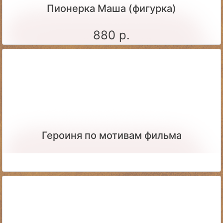
Пионерка Маша (фигурка)
880 р.
Героиня по мотивам фильма