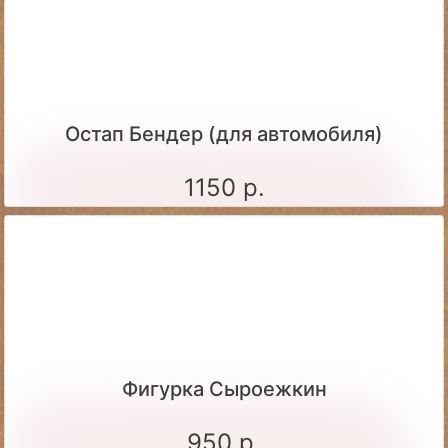
Остап Бендер (для автомобиля)
1150 р.
Фигурка Сыроежкин
950 р.