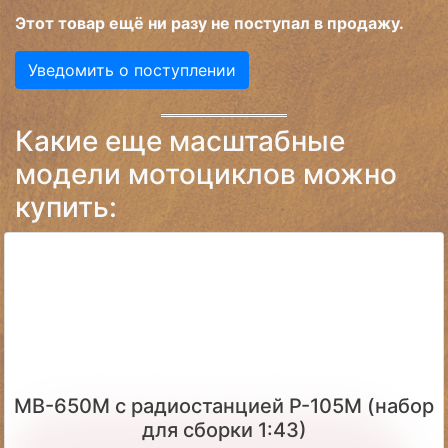
Этот товар ещё ни разу не поступал в продажу.
Уведомить о поступлении
Какие еще масштабные
модели мотоциклов можно
купить:
МВ-650М с радиостанцией Р-105М (набор
для сборки 1:43)