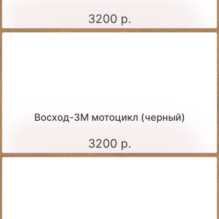
3200 р.
Восход-3М мотоцикл (черный)
3200 р.