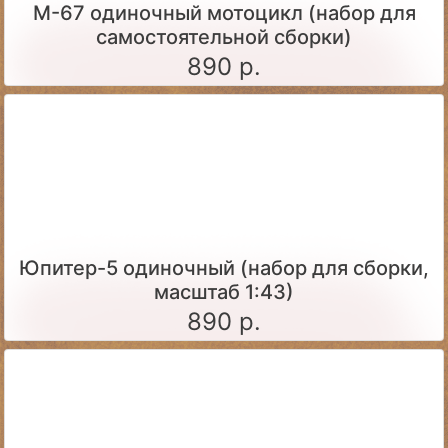
М-67 одиночный мотоцикл (набор для
самостоятельной сборки)
890 р.
Юпитер-5 одиночный (набор для сборки,
масштаб 1:43)
890 р.