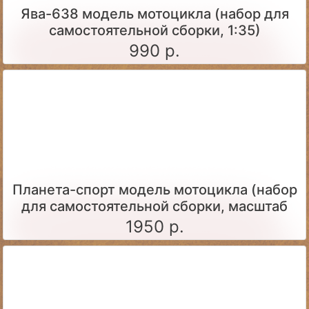
Ява-638 модель мотоцикла (набор для
самостоятельной сборки, 1:35)
990 р.
Планета-спорт модель мотоцикла (набор
для самостоятельной сборки, масштаб
1:24)
1950 р.