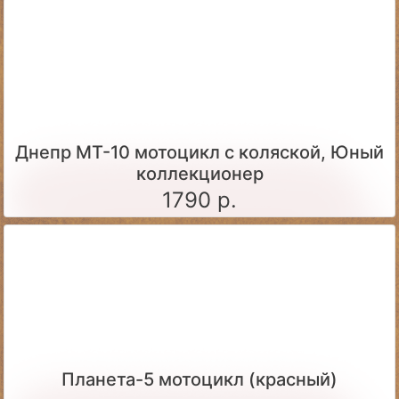
Днепр МТ-10 мотоцикл с коляской, Юный
коллекционер
1790 р.
Планета-5 мотоцикл (красный)