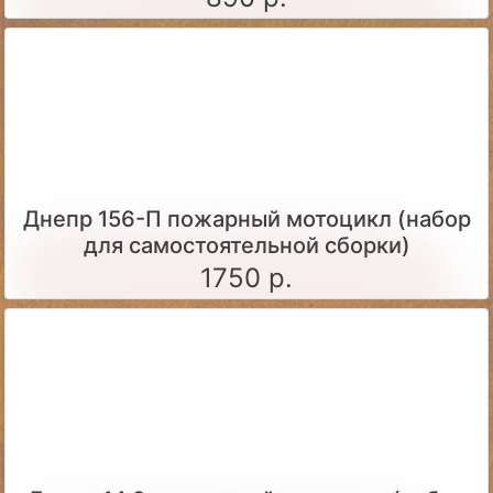
Днепр 156-П пожарный мотоцикл (набор
для самостоятельной сборки)
1750 р.