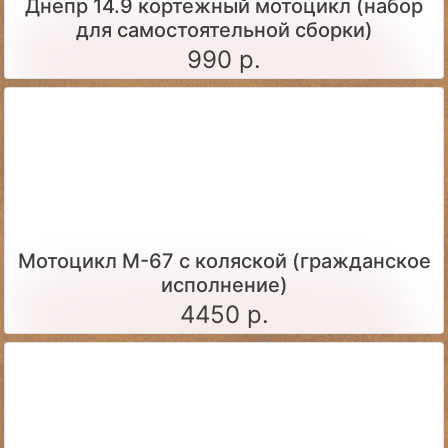
Днепр 14.9 кортежный мотоцикл (набор
для самостоятельной сборки)
990 р.
Мотоцикл М-67 с коляской (гражданское
исполнение)
4450 р.