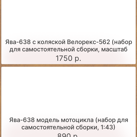
Ява-638 с коляской Велорекс-562 (набор
для самостоятельной сборки, масштаб
1:43)
1750 р.
Ява-638 модель мотоцикла (набор для
самостоятельной сборки, 1:43)
890 р.