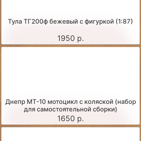
Тула ТГ200ф бежевый с фигуркой (1:87)
1950 р.
Днепр МТ-10 мотоцикл с коляской (набор
для самостоятельной сборки)
1650 р.