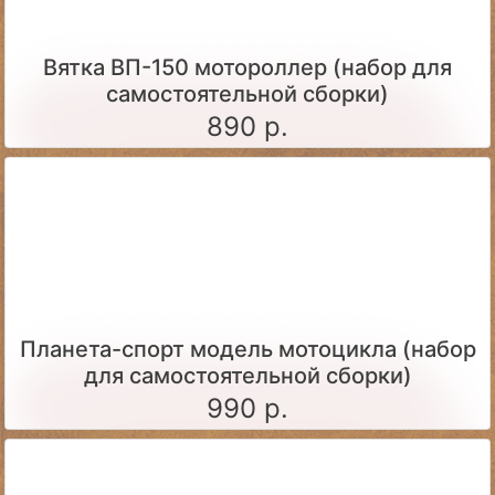
Вятка ВП-150 мотороллер (набор для
самостоятельной сборки)
890 р.
Планета-спорт модель мотоцикла (набор
для самостоятельной сборки)
990 р.