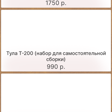
1750 р.
Тула Т-200 (набор для самостоятельной
сборки)
990 р.