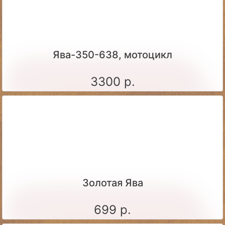
Ява-350-638, мотоцикл
3300 р.
Золотая Ява
699 р.