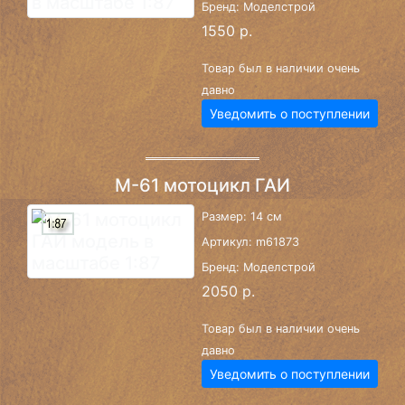
Бренд: Моделстрой
1550 р.
Товар был в наличии очень
давно
Уведомить о поступлении
М-61 мотоцикл ГАИ
Размер: 14 см
Артикул: m61873
Бренд: Моделстрой
2050 р.
Товар был в наличии очень
давно
Уведомить о поступлении