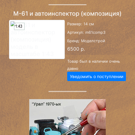
М-61 и автоинспектор (композиция)
Размер: 14 см
Артикул: m61comp3
Бренд: Моделстрой
6500 р.
Товар был в наличии очень
давно
Уведомить о поступлении