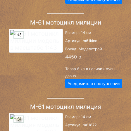
М-61 мотоцикл милиции
Размер: 14 см
Артикул: m61kino
Бренд: Моделстрой
4450 р.
Товар был в наличии очень
давно
Уведомить о поступлении
М-61 мотоцикл милиция
Размер: 14 см
Артикул: m61872