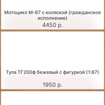
Мотоцикл М-67 с коляской (гражданское
исполнение)
4450 р.
Тула ТГ200ф бежевый с фигуркой (1:87)
1950 р.