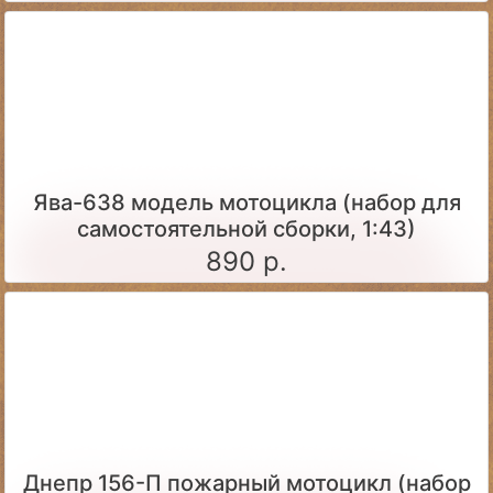
Ява-638 модель мотоцикла (набор для
самостоятельной сборки, 1:43)
890 р.
Днепр 156-П пожарный мотоцикл (набор