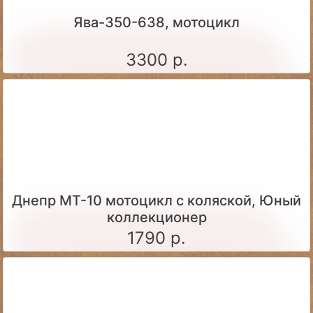
Ява-350-638, мотоцикл
3300 р.
Днепр МТ-10 мотоцикл с коляской, Юный
коллекционер
1790 р.