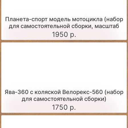
Планета-спорт модель мотоцикла (набор
для самостоятельной сборки, масштаб
1:24)
1950 р.
Ява-360 c коляской Велорекс-560 (набор
для самостоятельной сборки)
1750 р.