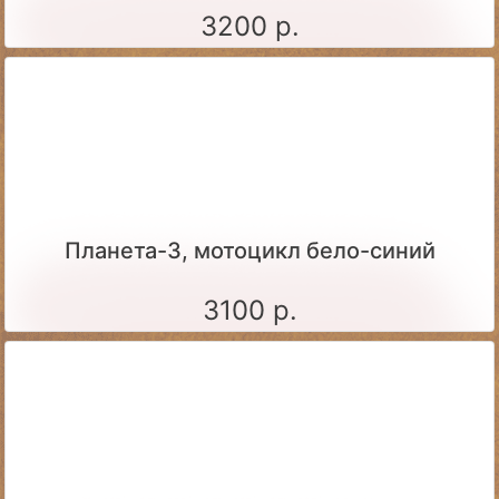
3200 р.
Планета-3, мотоцикл бело-синий
3100 р.