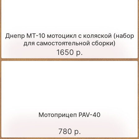
Днепр МТ-10 мотоцикл с коляской (набор
для самостоятельной сборки)
1650 р.
Мотоприцеп PAV-40
780 р.