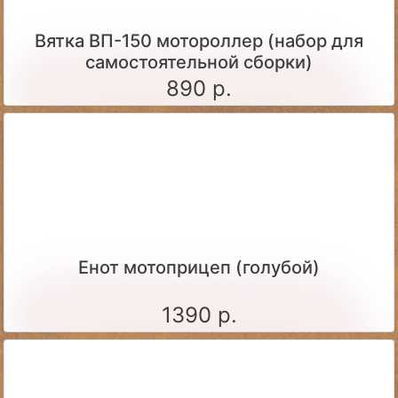
Вятка ВП-150 мотороллер (набор для
самостоятельной сборки)
890 р.
Енот мотоприцеп (голубой)
1390 р.