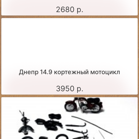
2680 р.
Днепр 14.9 кортежный мотоцикл
3950 р.