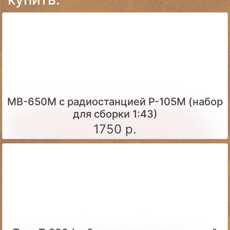
МВ-650М с радиостанцией Р-105М (набор
для сборки 1:43)
1750 р.