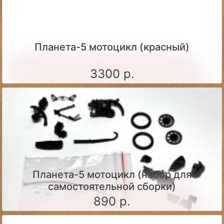
Планета-5 мотоцикл (красный)
3300 р.
Планета-5 мотоцикл (набор для
самостоятельной сборки)
890 р.