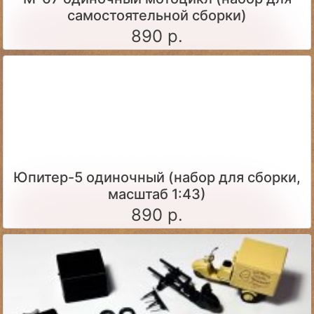
самостоятельной сборки)
890 р.
Юпитер-5 одиночный (набор для сборки,
масштаб 1:43)
890 р.