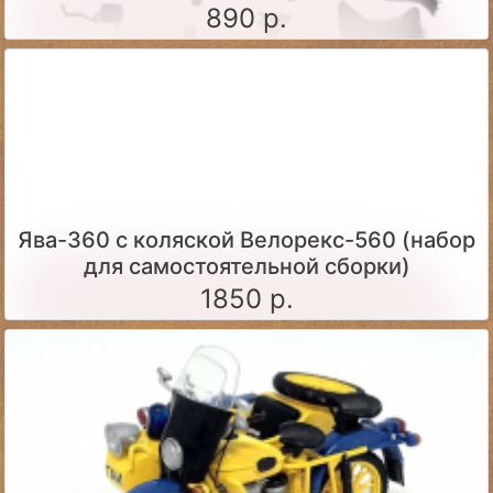
890 р.
Ява-360 c коляской Велорекс-560 (набор
для самостоятельной сборки)
1850 р.