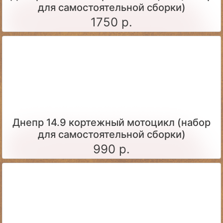
для самостоятельной сборки)
1750 р.
Днепр 14.9 кортежный мотоцикл (набор
для самостоятельной сборки)
990 р.