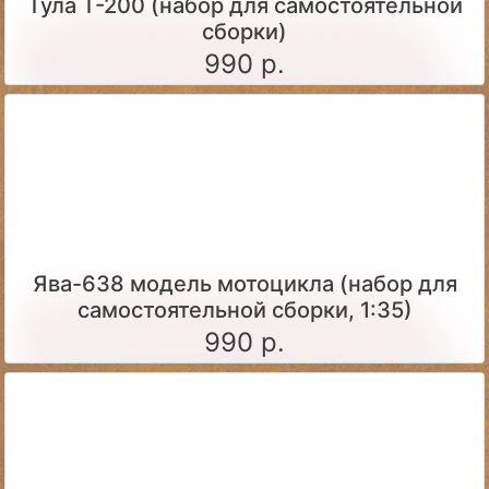
Тула Т-200 (набор для самостоятельной
сборки)
990 р.
Ява-638 модель мотоцикла (набор для
самостоятельной сборки, 1:35)
990 р.