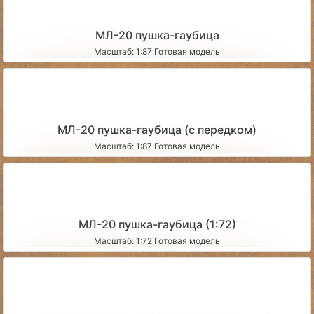
МЛ-20 пушка-гаубица
Масштаб: 1:87 Готовая модель
МЛ-20 пушка-гаубица (с передком)
Масштаб: 1:87 Готовая модель
МЛ-20 пушка-гаубица (1:72)
Масштаб: 1:72 Готовая модель