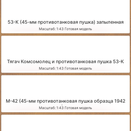
53-К (45-мм противотанковая пушка) запыленная
Масштаб: 1:43 Готовая модель
Тягач Комсомолец и противотанковая пушка 53-К
Масштаб: 1:43 Готовая модель
М-42 (45-мм противотанковая пушка образца 1942
года) чистая
Масштаб: 1:43 Готовая модель