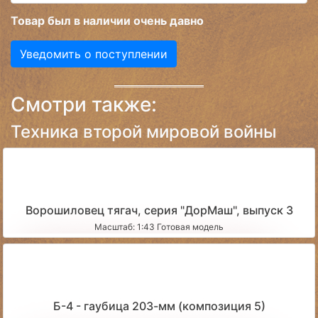
Товар был в наличии очень давно
Уведомить о поступлении
Смотри также:
Техника второй мировой войны
Ворошиловец тягач, серия "ДорМаш", выпуск 3
Масштаб: 1:43 Готовая модель
Б-4 - гаубица 203-мм (композиция 5)