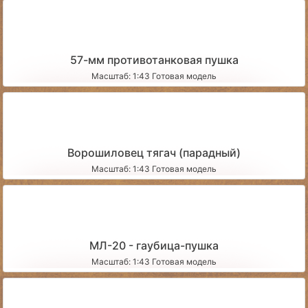
57-мм противотанковая пушка
Масштаб: 1:43 Готовая модель
Ворошиловец тягач (парадный)
Масштаб: 1:43 Готовая модель
МЛ-20 - гаубица-пушка
Масштаб: 1:43 Готовая модель