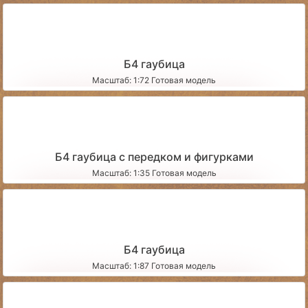
Б4 гаубица
Масштаб: 1:72 Готовая модель
Б4 гаубица с передком и фигурками
Масштаб: 1:35 Готовая модель
Б4 гаубица
Масштаб: 1:87 Готовая модель