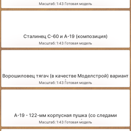
Масштаб: 1:43 Готовая модель
Сталинец С-60 и А-19 (композиция)
Масштаб: 1:43 Готовая модель
Ворошиловец тягач (в качестве Моделстрой) вариант
1
Масштаб: 1:43 Готовая модель
А-19 - 122-мм корпусная пушка (со следами
эксплуатации)
Масштаб: 1:43 Готовая модель