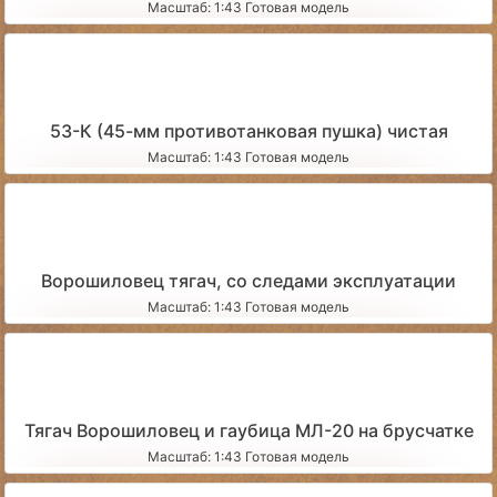
Масштаб: 1:43 Готовая модель
53-К (45-мм противотанковая пушка) чистая
Масштаб: 1:43 Готовая модель
Ворошиловец тягач, со следами эксплуатации
Масштаб: 1:43 Готовая модель
Тягач Ворошиловец и гаубица МЛ-20 на брусчатке
Масштаб: 1:43 Готовая модель