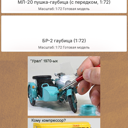
МЛ-20 пушка-гаубица (с передком, 1:72)
Масштаб: 1:72 Готовая модель
БР-2 гаубица (1:72)
Масштаб: 1:72 Готовая модель