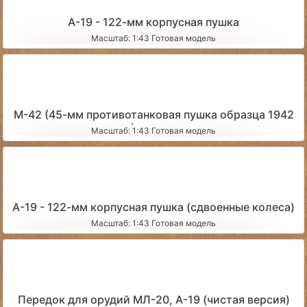
А-19 - 122-мм корпусная пушка
Масштаб: 1:43 Готовая модель
М-42 (45-мм противотанковая пушка образца 1942
года) запыленная
Масштаб: 1:43 Готовая модель
А-19 - 122-мм корпусная пушка (сдвоенные колеса)
Масштаб: 1:43 Готовая модель
Передок для орудий МЛ-20, А-19 (чистая версия)