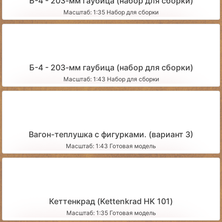
Б-4 - 203-мм гаубица (набор для сборки)
Масштаб: 1:35 Набор для сборки
Б-4 - 203-мм гаубица (набор для сборки)
Масштаб: 1:43 Набор для сборки
Вагон-теплушка с фигурками. (вариант 3)
Масштаб: 1:43 Готовая модель
Кеттенкрад (Kettenkrad HK 101)
Масштаб: 1:35 Готовая модель