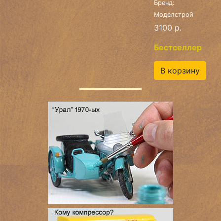
Бренд:
Моделстрой
3100 р.
Бестселлер
В корзину