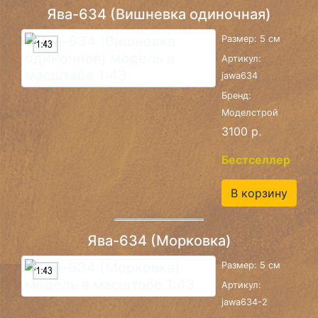
Ява-634 (Вишневка одиночная)
Размер: 5 см
Артикул:
jawa634
Бренд:
Моделстрой
3100 р.
Бестселлер
В корзину
Ява-634 (Морковка)
Размер: 5 см
Артикул:
jawa634-2