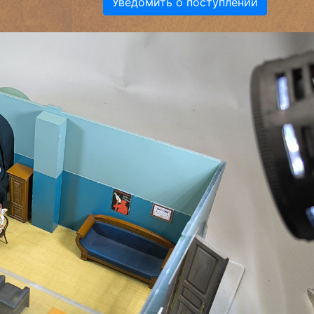
Уведомить о поступлении