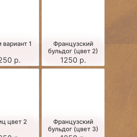
 вариант 1
Французский
бульдог (цвет 2)
250 р.
1250 р.
ц цвет 2
Французский
бульдог (цвет 3)