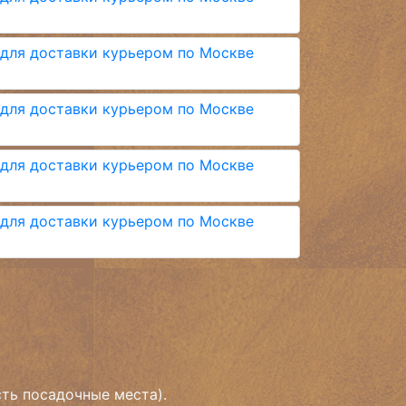
сть посадочные места).