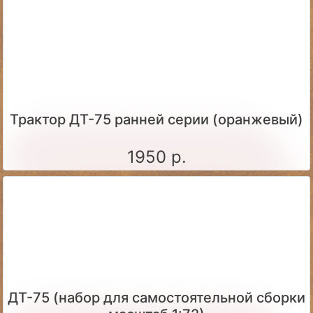
Трактор ДТ-75 ранней серии (оранжевый)
1950 р.
ДТ-75 (набор для самостоятельной сборки