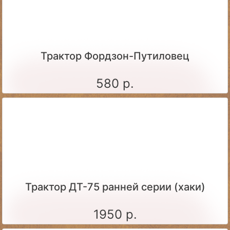
Трактор Фордзон-Путиловец
580 р.
Трактор ДТ-75 ранней серии (хаки)
1950 р.