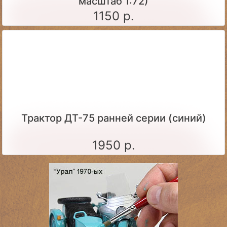
масштаб 1:72)
1150 р.
Трактор ДТ-75 ранней серии (синий)
1950 р.