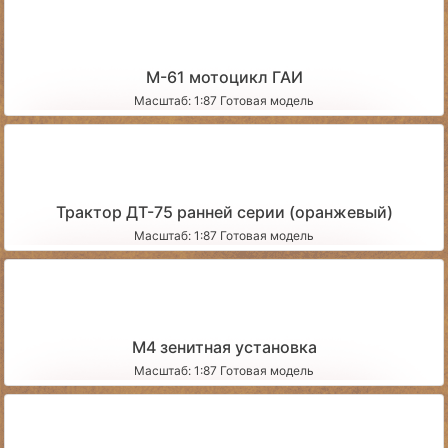
М-61 мотоцикл ГАИ
Масштаб: 1:87 Готовая модель
Трактор ДТ-75 ранней серии (оранжевый)
Масштаб: 1:87 Готовая модель
М4 зенитная установка
Масштаб: 1:87 Готовая модель