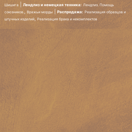
Лендлиз и немецкая техника:
Шишига
Лендлиз. Помощь
,
Распродажа:
союзников.
Вражьи морды
Реализация образцов и
,
штучных изделий
Реализация брака и некомплектов