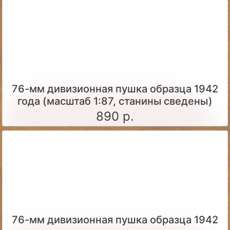
76-мм дивизионная пушка образца 1942
года (масштаб 1:87, станины сведены)
890 р.
76-мм дивизионная пушка образца 1942