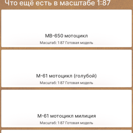
Что ещё есть в масштабе 1:87
МВ-650 мотоцикл
Масштаб: 1:87 Готовая модель
М-61 мотоцикл (голубой)
Масштаб: 1:87 Готовая модель
М-61 мотоцикл милиция
Масштаб: 1:87 Готовая модель