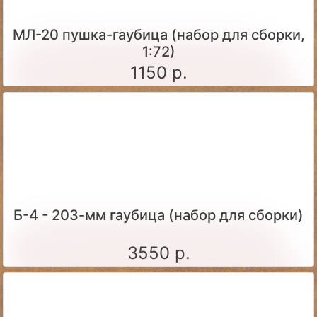
МЛ-20 пушка-гаубица (набор для сборки,
1:72)
1150 р.
Б-4 - 203-мм гаубица (набор для сборки)
3550 р.