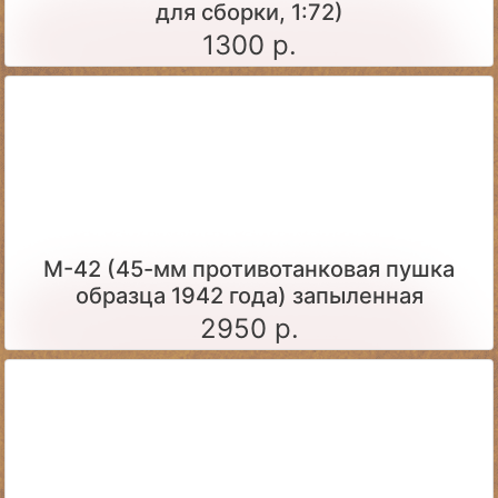
для сборки, 1:72)
1300 р.
М-42 (45-мм противотанковая пушка
образца 1942 года) запыленная
2950 р.