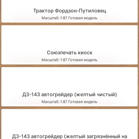
Трактор Фордзон-Путиловец
Масштаб: 1:87 Готовая модель
Союзпечать киоск
Масштаб: 1:87 Готовая модель
ДЗ-143 автогрейдер (желтый чистый)
Масштаб: 1:87 Готовая модель
ДЗ-143 автогрейдер (желтый загрязнённый на