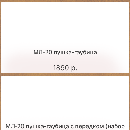
МЛ-20 пушка-гаубица
1890 р.
МЛ-20 пушка-гаубица с передком (набор