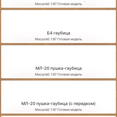
декоративном основании)
Масштаб: 1:87 Готовая модель
Б4 гаубица
Масштаб: 1:87 Готовая модель
МЛ-20 пушка-гаубица
Масштаб: 1:87 Готовая модель
МЛ-20 пушка-гаубица (с передком)
Масштаб: 1:87 Готовая модель