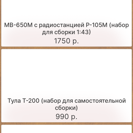
МВ-650М с радиостанцией Р-105М (набор
для сборки 1:43)
1750 р.
Тула Т-200 (набор для самостоятельной
сборки)
990 р.