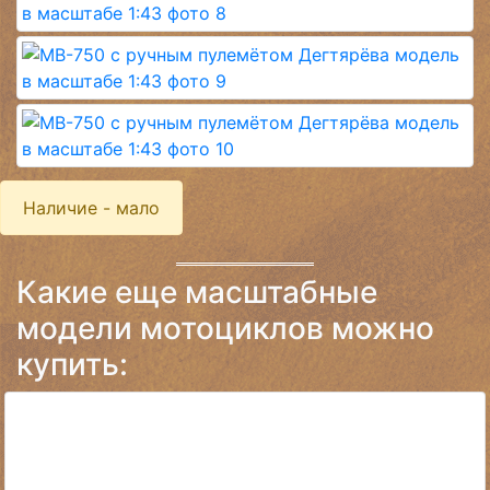
Наличие - мало
Какие еще масштабные
модели мотоциклов можно
купить: