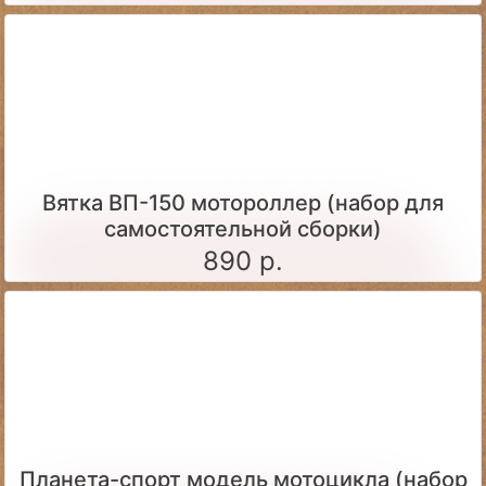
Вятка ВП-150 мотороллер (набор для
самостоятельной сборки)
890 р.
Планета-спорт модель мотоцикла (набор