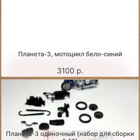
Планета-3, мотоцикл бело-синий
3100 р.
Планета-3 одиночный (набор для сборки