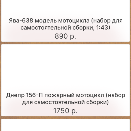
Ява-638 модель мотоцикла (набор для
самостоятельной сборки, 1:43)
890 р.
Днепр 156-П пожарный мотоцикл (набор
для самостоятельной сборки)
1750 р.