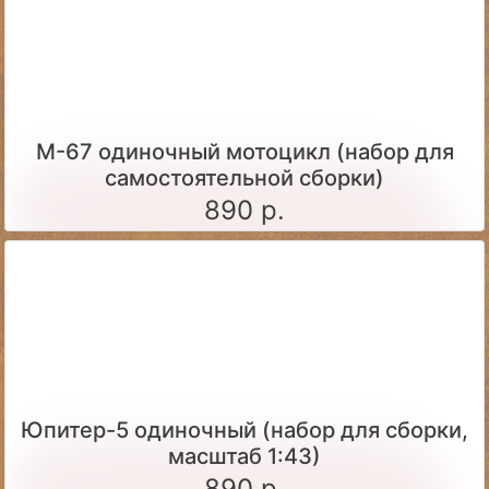
М-67 одиночный мотоцикл (набор для
самостоятельной сборки)
890 р.
Юпитер-5 одиночный (набор для сборки,
масштаб 1:43)
890 р.