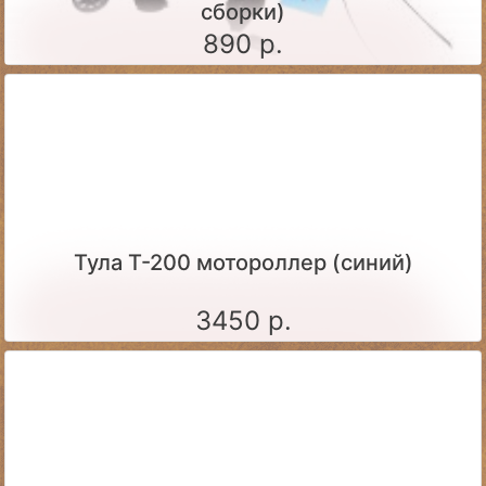
сборки)
890 р.
Тула Т-200 мотороллер (синий)
3450 р.