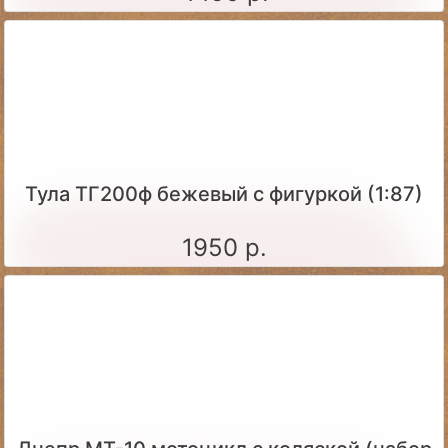
Тула ТГ200ф бежевый с фигуркой (1:87)
1950 р.