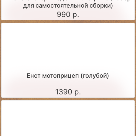
для самостоятельной сборки)
990 р.
Енот мотоприцеп (голубой)
1390 р.