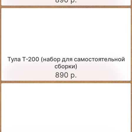
Тула Т-200 (набор для самостоятельной
сборки)
890 р.