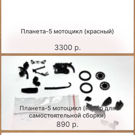
Планета-5 мотоцикл (красный)
3300 р.
Планета-5 мотоцикл (набор для
самостоятельной сборки)
890 р.