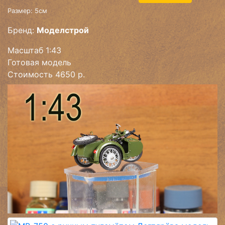
Размер: 5см
Бренд:
Моделстрой
Масштаб 1:43
Готовая модель
Стоимость 4650 р.