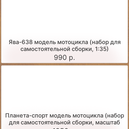
Ява-638 модель мотоцикла (набор для
самостоятельной сборки, 1:35)
990 р.
Планета-спорт модель мотоцикла (набор
для самостоятельной сборки, масштаб