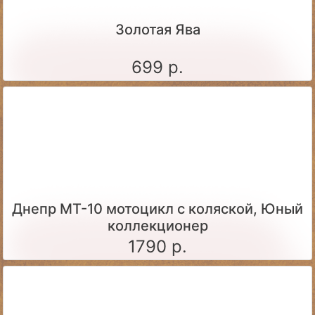
Золотая Ява
699 р.
Днепр МТ-10 мотоцикл с коляской, Юный
коллекционер
1790 р.