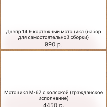
Днепр 14.9 кортежный мотоцикл (набор
для самостоятельной сборки)
990 р.
Мотоцикл М-67 с коляской (гражданское
исполнение)
4450 р.