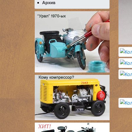
Архив