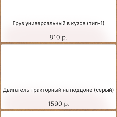
Груз универсальный в кузов (тип-1)
810 р.
Двигатель тракторный на поддоне (серый)
1590 р.