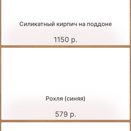
Силикатный кирпич на поддоне
1150 р.
Рохля (синяя)
579 р.