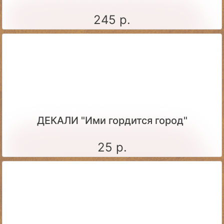
245 р.
ДЕКАЛИ "Ими гордится город"
25 р.