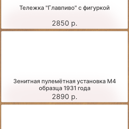
Тележка "Главпиво" с фигуркой
2850 р.
Зенитная пулемётная установка М4
образца 1931 года
2890 р.