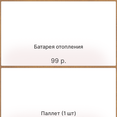
Батарея отопления
99 р.
Паллет (1 шт)