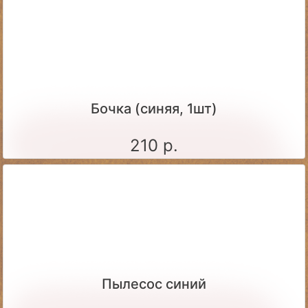
Бочка (синяя, 1шт)
210 р.
Пылесос синий