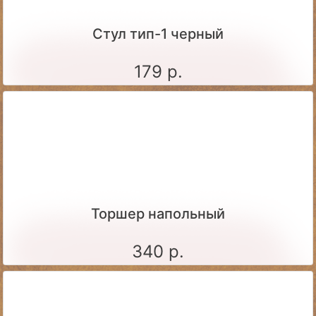
Стул тип-1 черный
179 р.
Торшер напольный
340 р.