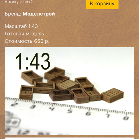
Артикул: box2
В корзину
Бренд:
Моделстрой
Масштаб 1:43
Готовая модель
Стоимость 650 р.