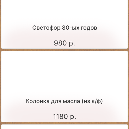
Светофор 80-ых годов
980 р.
Колонка для масла (из к/ф)
1180 р.