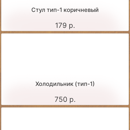
Стул тип-1 коричневый
179 р.
Холодильник (тип-1)
750 р.