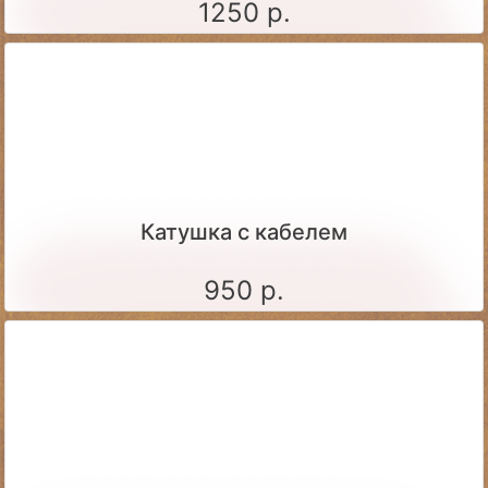
1250 р.
Катушка с кабелем
950 р.