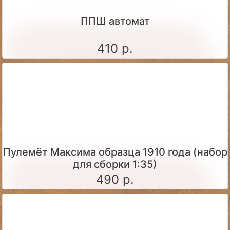
ППШ автомат
410 р.
Пулемёт Максима образца 1910 года (набор
для сборки 1:35)
490 р.