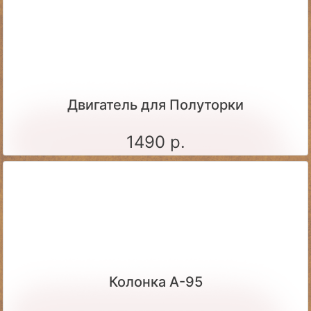
Двигатель для Полуторки
1490 р.
Колонка А-95