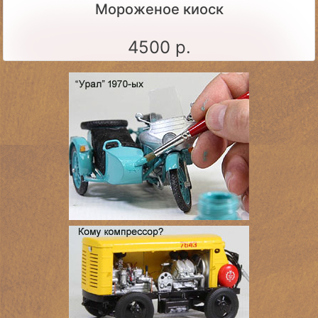
Мороженое киоск
4500 р.