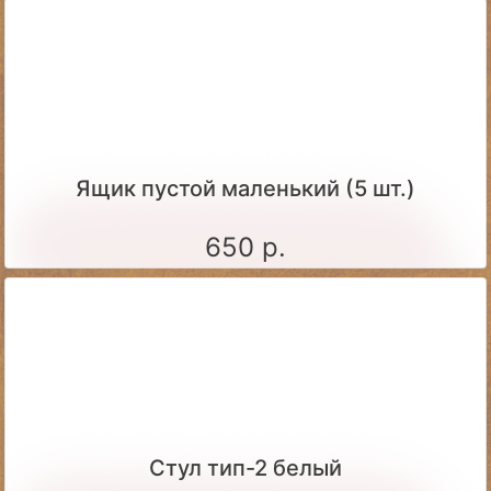
Ящик пустой маленький (5 шт.)
650 р.
Стул тип-2 белый