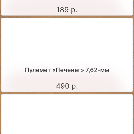
189 р.
Пулемёт «Печенег» 7,62-мм
490 р.