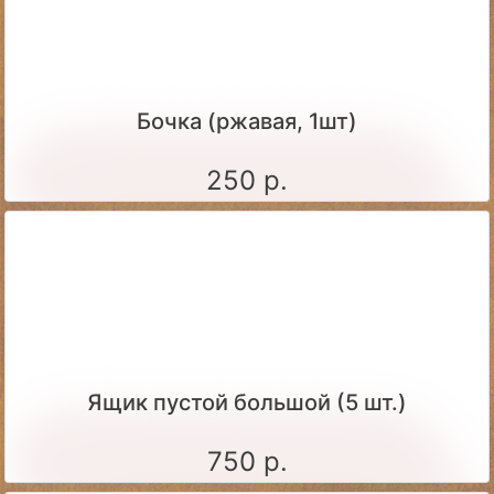
Бочка (ржавая, 1шт)
250 р.
Ящик пустой большой (5 шт.)
750 р.