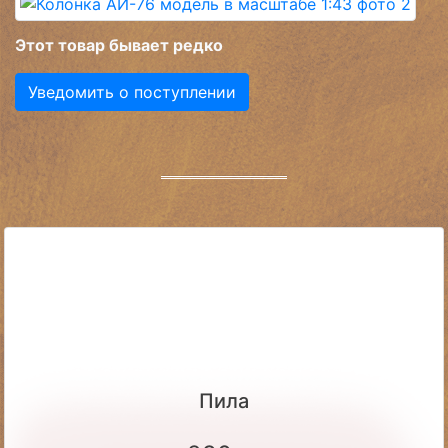
Этот товар бывает редко
Уведомить о поступлении
Пила