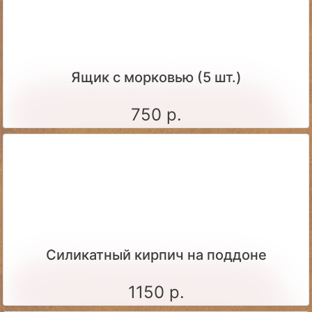
Ящик c морковью (5 шт.)
750 р.
Силикатный кирпич на поддоне
1150 р.