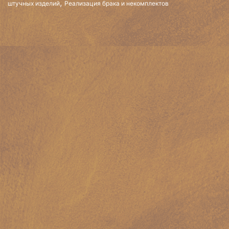
,
штучных изделий
Реализация брака и некомплектов