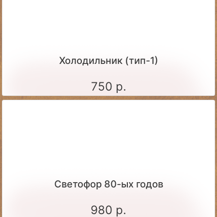
Холодильник (тип-1)
750 р.
Светофор 80-ых годов
980 р.