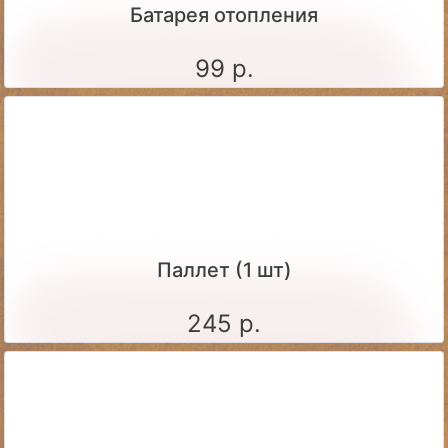
Батарея отопления
99 р.
Паллет (1 шт)
245 р.