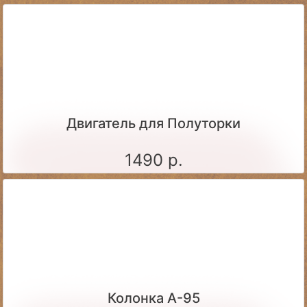
Двигатель для Полуторки
1490 р.
Колонка А-95