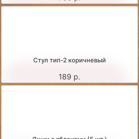
Стул тип-2 коричневый
189 р.