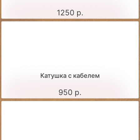
1250 р.
Катушка с кабелем
950 р.