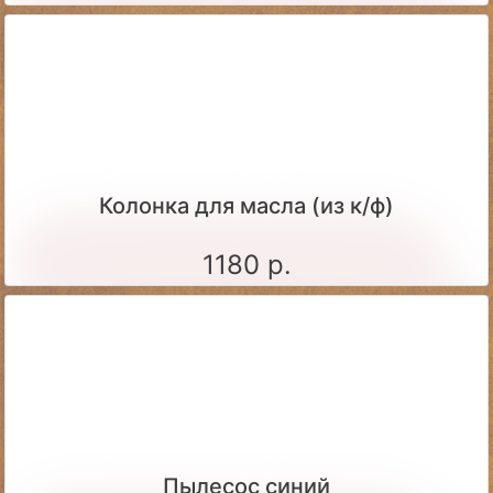
Колонка для масла (из к/ф)
1180 р.
Пылесос синий