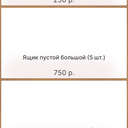
Ящик пустой большой (5 шт.)
750 р.