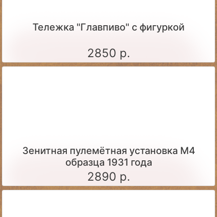
Тележка "Главпиво" с фигуркой
2850 р.
Зенитная пулемётная установка М4
образца 1931 года
2890 р.