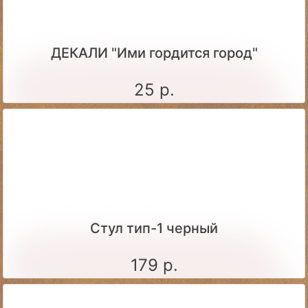
ДЕКАЛИ "Ими гордится город"
25 р.
Стул тип-1 черный
179 р.