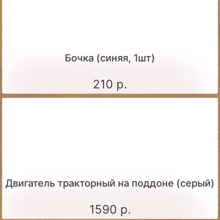
Бочка (синяя, 1шт)
210 р.
Двигатель тракторный на поддоне (серый)
1590 р.