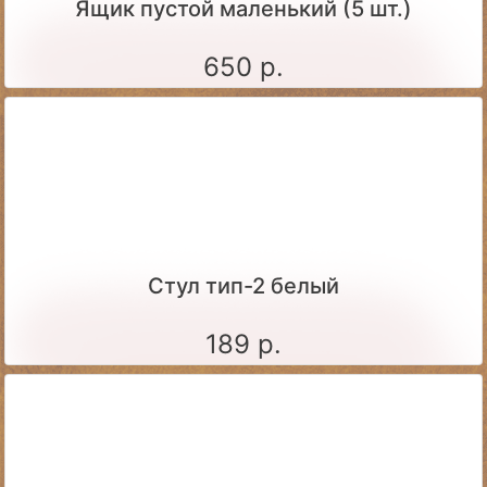
Ящик пустой маленький (5 шт.)
650 р.
Стул тип-2 белый
189 р.