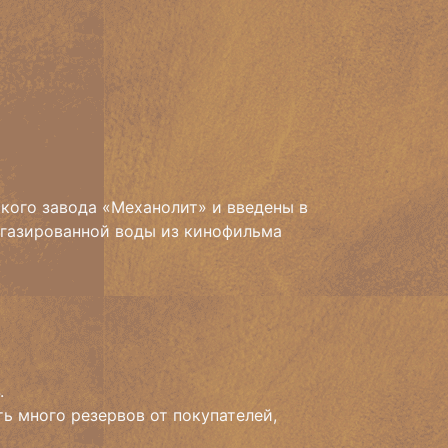
кого завода «Механолит» и введены в
 газированной воды из кинофильма
.
ть много резервов от покупателей,