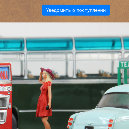
Уведомить о поступлении