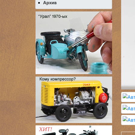
Архив