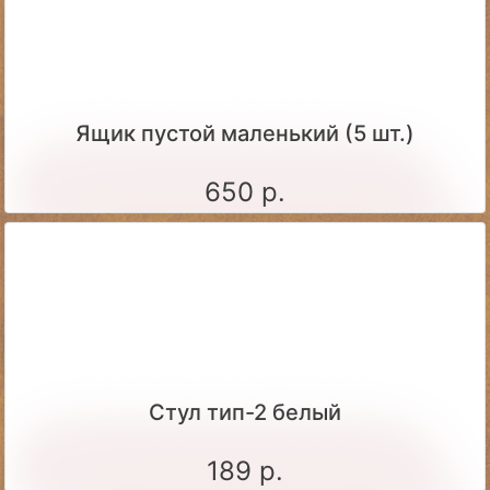
Ящик пустой маленький (5 шт.)
650 р.
Стул тип-2 белый
189 р.