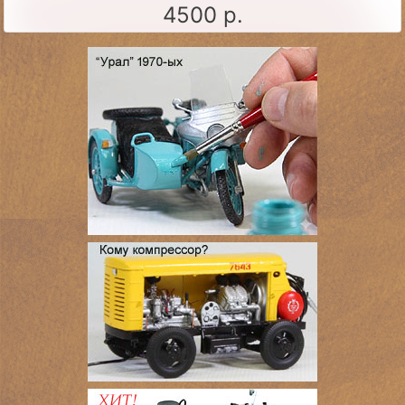
4500 р.