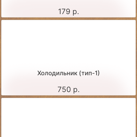
179 р.
Холодильник (тип-1)
750 р.