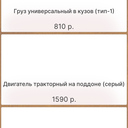
Груз универсальный в кузов (тип-1)
810 р.
Двигатель тракторный на поддоне (серый)
1590 р.