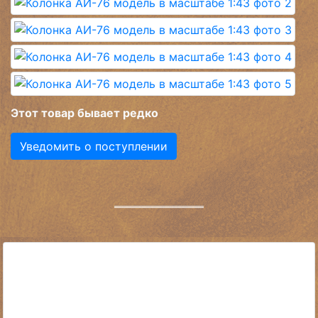
Этот товар бывает редко
Уведомить о поступлении