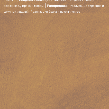
,
Распродажа:
союзников.
Вражьи морды
Реализация образцов и
,
штучных изделий
Реализация брака и некомплектов