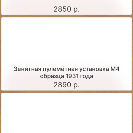
2850 р.
Зенитная пулемётная установка М4
образца 1931 года
2890 р.