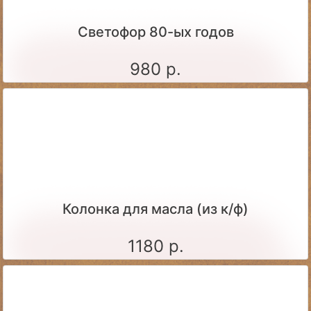
Светофор 80-ых годов
980 р.
Колонка для масла (из к/ф)
1180 р.