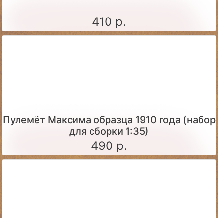
410 р.
Пулемёт Максима образца 1910 года (набор
для сборки 1:35)
490 р.