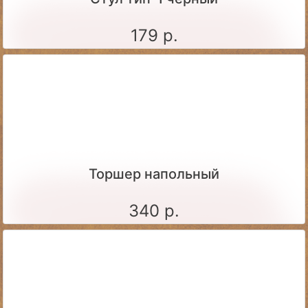
179 р.
Торшер напольный
340 р.