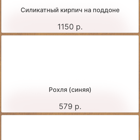
Силикатный кирпич на поддоне
1150 р.
Рохля (синяя)
579 р.