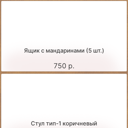
Ящик c мандаринами (5 шт.)
750 р.
Стул тип-1 коричневый