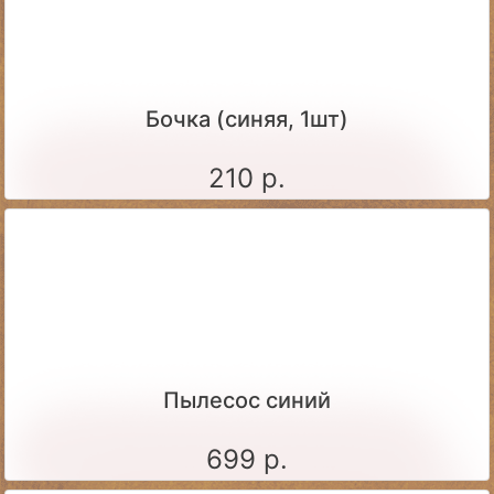
Бочка (синяя, 1шт)
210 р.
Пылесос синий
699 р.