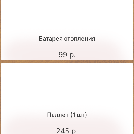
Батарея отопления
99 р.
Паллет (1 шт)
245 р.