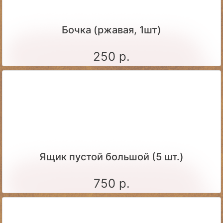
Бочка (ржавая, 1шт)
250 р.
Ящик пустой большой (5 шт.)
750 р.