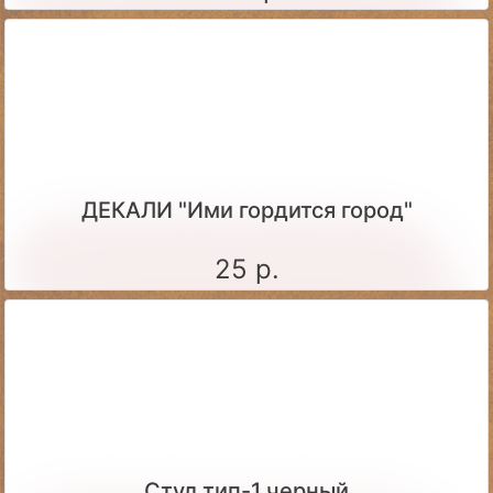
ДЕКАЛИ "Ими гордится город"
25 р.
Стул тип-1 черный