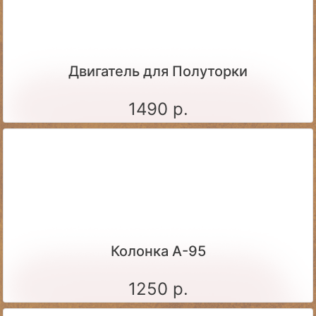
Двигатель для Полуторки
1490 р.
Колонка А-95
1250 р.