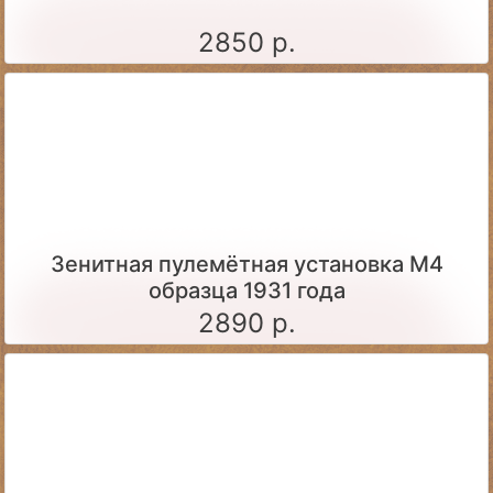
2850 р.
Зенитная пулемётная установка М4
образца 1931 года
2890 р.