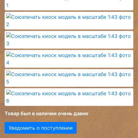
Товар был в наличии очень давно
Уведомить о поступлении