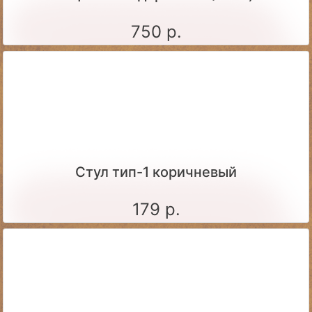
750 р.
Стул тип-1 коричневый
179 р.