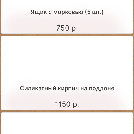
Ящик c морковью (5 шт.)
750 р.
Силикатный кирпич на поддоне
1150 р.