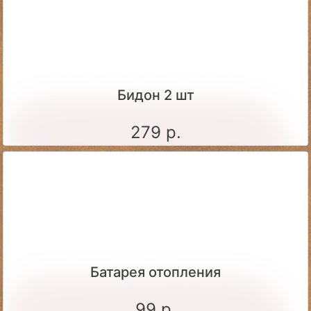
Бидон 2 шт
279 р.
Батарея отопления
99 р.