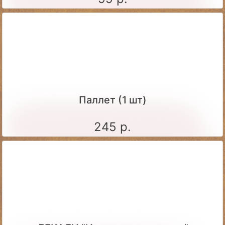
Паллет (1 шт)
245 р.