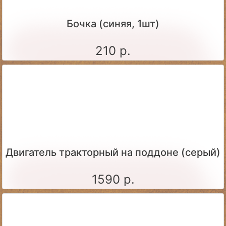
Бочка (синяя, 1шт)
210 р.
Двигатель тракторный на поддоне (серый)
1590 р.