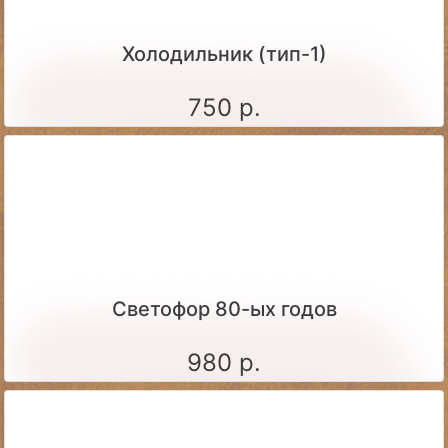
Холодильник (тип-1)
750 р.
Светофор 80-ых годов
980 р.