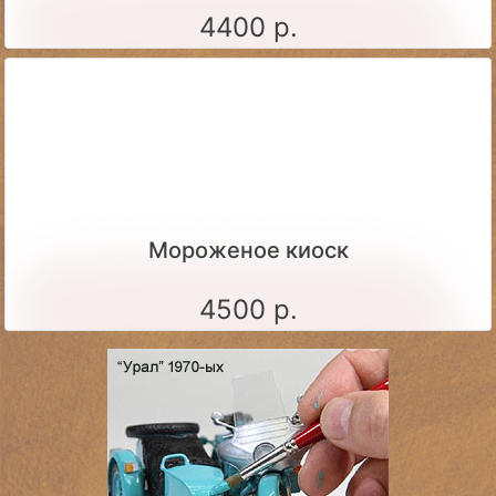
4400 р.
Мороженое киоск
4500 р.