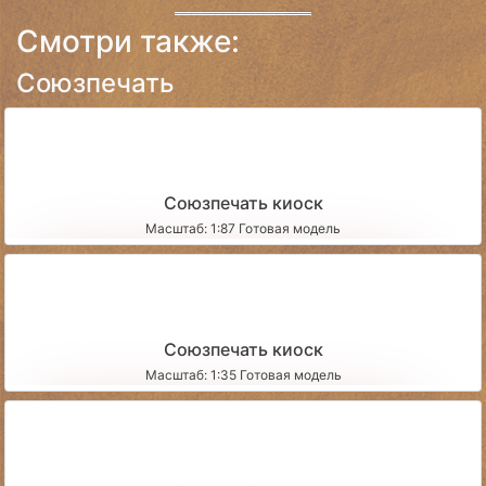
Смотри также:
Союзпечать
Союзпечать киоск
Масштаб: 1:87 Готовая модель
Союзпечать киоск
Масштаб: 1:35 Готовая модель