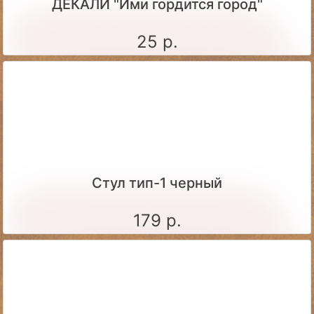
ДЕКАЛИ "Ими гордится город"
25 р.
Стул тип-1 черный
179 р.