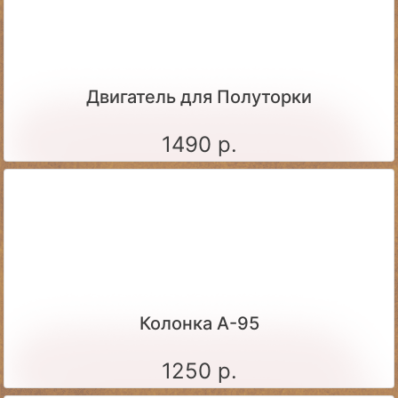
Двигатель для Полуторки
1490 р.
Колонка А-95
1250 р.