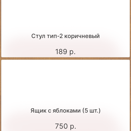
Стул тип-2 коричневый
189 р.
Ящик c яблоками (5 шт.)
750 р.