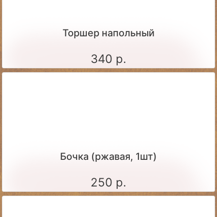
Торшер напольный
340 р.
Бочка (ржавая, 1шт)
250 р.