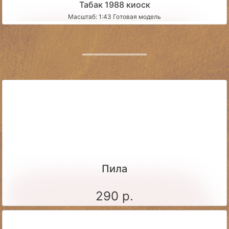
Табак 1988 киоск
Масштаб: 1:43 Готовая модель
Пила
290 р.