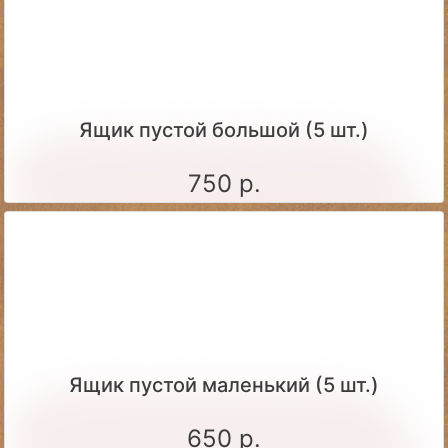
Ящик пустой большой (5 шт.)
750 р.
Ящик пустой маленький (5 шт.)
650 р.