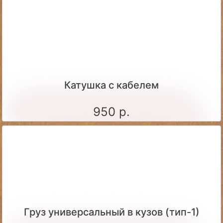
Катушка с кабелем
950 р.
Груз универсальный в кузов (тип-1)