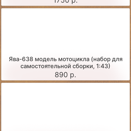
1750 р.
Ява-638 модель мотоцикла (набор для
самостоятельной сборки, 1:43)
890 р.