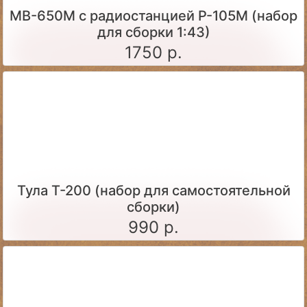
МВ-650М с радиостанцией Р-105М (набор
для сборки 1:43)
1750 р.
Тула Т-200 (набор для самостоятельной
сборки)
990 р.