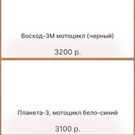
Восход-3М мотоцикл (черный)
3200 р.
Планета-3, мотоцикл бело-синий
3100 р.