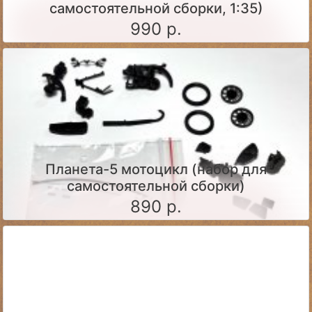
самостоятельной сборки, 1:35)
990 р.
Планета-5 мотоцикл (набор для
самостоятельной сборки)
890 р.