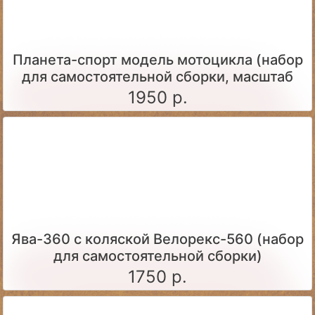
Планета-спорт модель мотоцикла (набор
для самостоятельной сборки, масштаб
1:24)
1950 р.
Ява-360 c коляской Велорекс-560 (набор
для самостоятельной сборки)
1750 р.