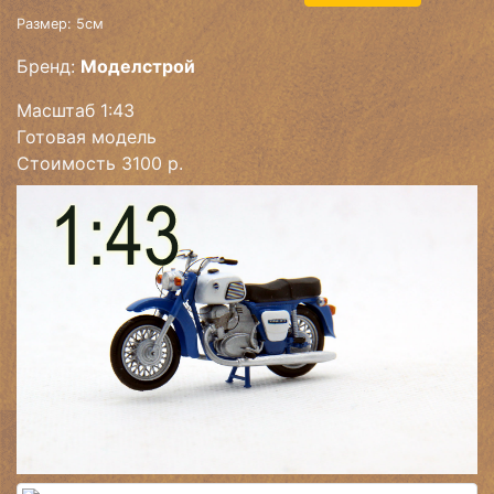
Размер: 5см
Бренд:
Моделстрой
Масштаб 1:43
Готовая модель
Стоимость 3100 р.