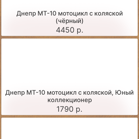
Днепр МТ-10 мотоцикл с коляской
(чёрный)
4450 р.
Днепр МТ-10 мотоцикл с коляской, Юный
коллекционер
1790 р.