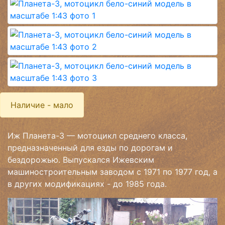
Наличие - мало
Иж Планета-3 — мотоцикл среднего класса,
предназначенный для езды по дорогам и
бездорожью. Выпускался Ижевским
машиностроительным заводом с 1971 по 1977 год, а
в других модификациях - до 1985 года.