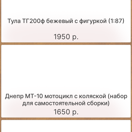
Тула ТГ200ф бежевый с фигуркой (1:87)
1950 р.
Днепр МТ-10 мотоцикл с коляской (набор
для самостоятельной сборки)
1650 р.