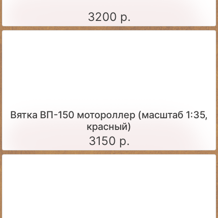
3200 р.
Вятка ВП-150 мотороллер (масштаб 1:35,
красный)
3150 р.