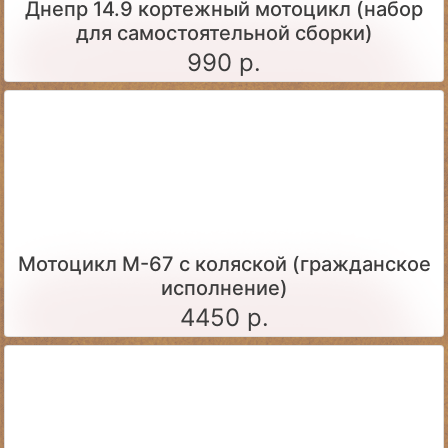
Днепр 14.9 кортежный мотоцикл (набор
для самостоятельной сборки)
990 р.
Мотоцикл М-67 с коляской (гражданское
исполнение)
4450 р.