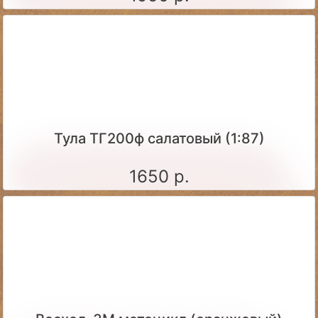
Тула ТГ200ф салатовый (1:87)
1650 р.