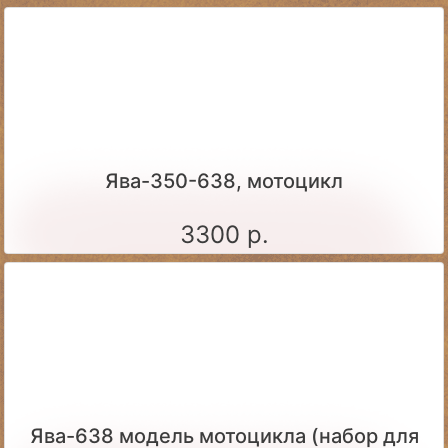
Ява-350-638, мотоцикл
3300 р.
Ява-638 модель мотоцикла (набор для