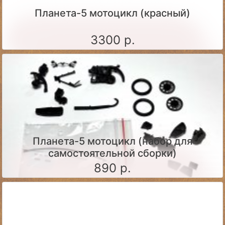
Планета-5 мотоцикл (красный)
3300 р.
Планета-5 мотоцикл (набор для
самостоятельной сборки)
890 р.