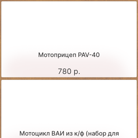
Мотоприцеп PAV-40
780 р.
Мотоцикл ВАИ из к/ф (набор для