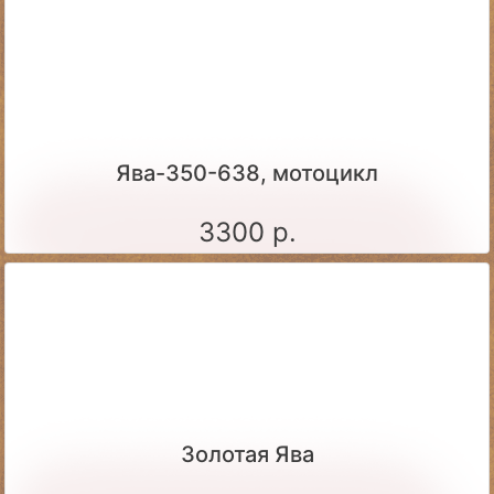
Ява-350-638, мотоцикл
3300 р.
Золотая Ява