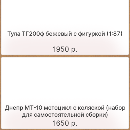
Тула ТГ200ф бежевый с фигуркой (1:87)
1950 р.
Днепр МТ-10 мотоцикл с коляской (набор
для самостоятельной сборки)
1650 р.