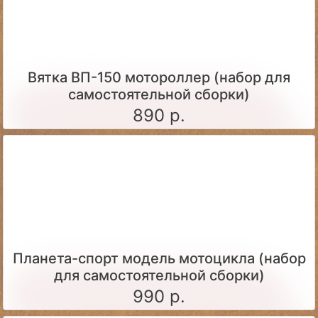
Вятка ВП-150 мотороллер (набор для
самостоятельной сборки)
890 р.
Планета-спорт модель мотоцикла (набор
для самостоятельной сборки)
990 р.