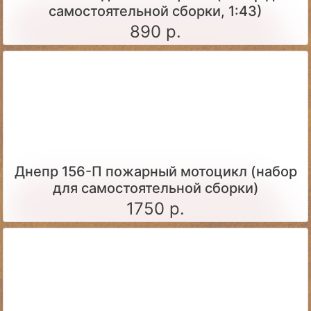
самостоятельной сборки, 1:43)
890 р.
Днепр 156-П пожарный мотоцикл (набор
для самостоятельной сборки)
1750 р.