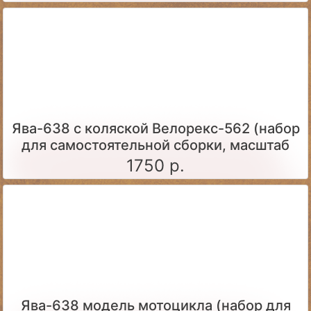
Ява-638 с коляской Велорекс-562 (набор
для самостоятельной сборки, масштаб
1:43)
1750 р.
Ява-638 модель мотоцикла (набор для