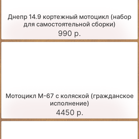
Днепр 14.9 кортежный мотоцикл (набор
для самостоятельной сборки)
990 р.
Мотоцикл М-67 с коляской (гражданское
исполнение)
4450 р.