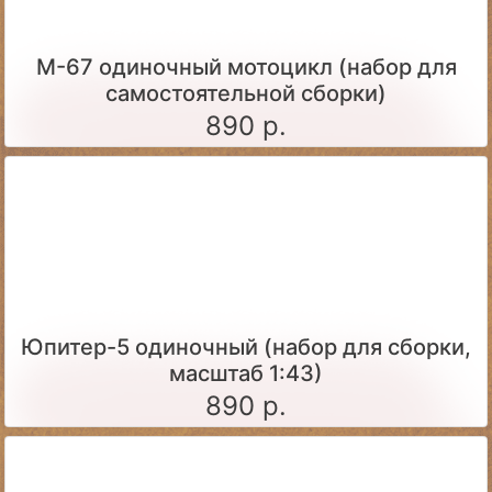
М-67 одиночный мотоцикл (набор для
самостоятельной сборки)
890 р.
Юпитер-5 одиночный (набор для сборки,
масштаб 1:43)
890 р.