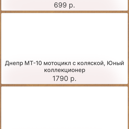
699 р.
Днепр МТ-10 мотоцикл с коляской, Юный
коллекционер
1790 р.