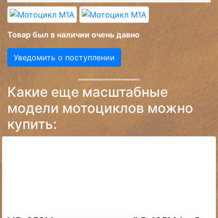
Товар был в наличии очень давно
Уведомить о поступлении
Какие еще масштабные
модели мотоциклов можно
купить: