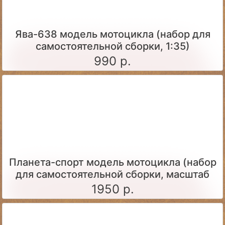
Ява-638 модель мотоцикла (набор для
самостоятельной сборки, 1:35)
990 р.
Планета-спорт модель мотоцикла (набор
для самостоятельной сборки, масштаб
1:24)
1950 р.