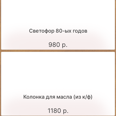
Светофор 80-ых годов
980 р.
Колонка для масла (из к/ф)
1180 р.