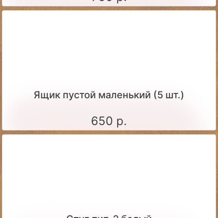
Ящик пустой маленький (5 шт.)
650 р.