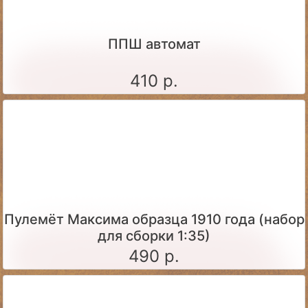
ППШ автомат
410 р.
Пулемёт Максима образца 1910 года (набор
для сборки 1:35)
490 р.