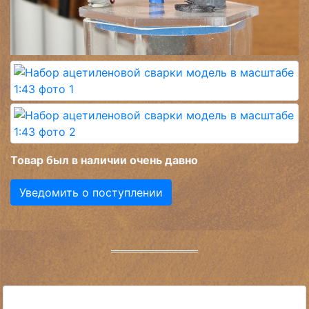
Товар был в наличии очень давно
Уведомить о поступлении