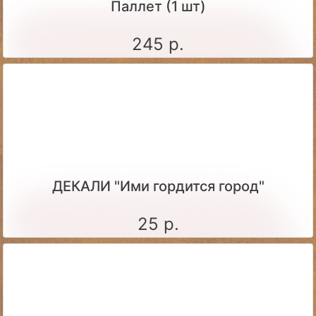
Паллет (1 шт)
245 р.
ДЕКАЛИ "Ими гордится город"
25 р.