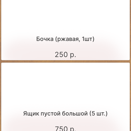
Бочка (ржавая, 1шт)
250 р.
Ящик пустой большой (5 шт.)
750 р.