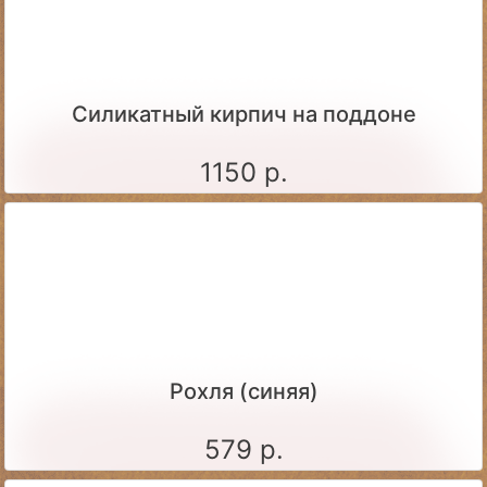
Силикатный кирпич на поддоне
1150 р.
Рохля (синяя)
579 р.