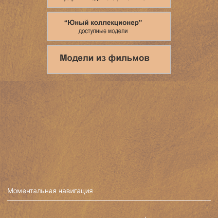
Моментальная навигация