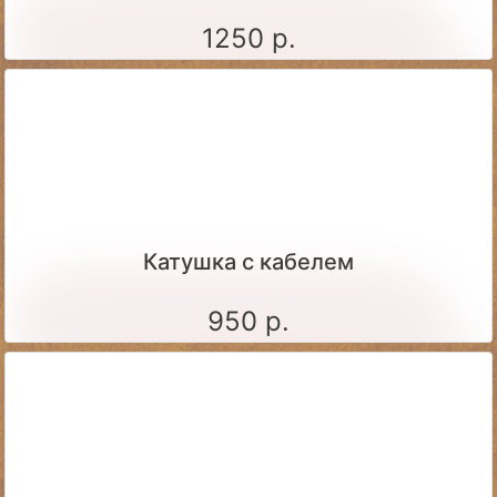
1250 р.
Катушка с кабелем
950 р.