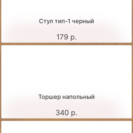
Стул тип-1 черный
179 р.
Торшер напольный
340 р.