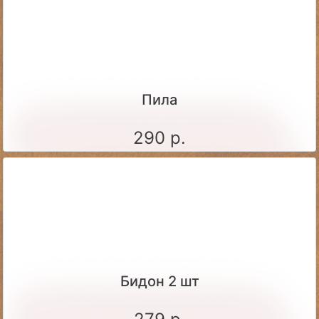
Пила
290 р.
Бидон 2 шт