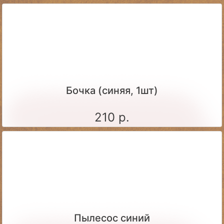
Бочка (синяя, 1шт)
210 р.
Пылесос синий