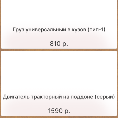
Груз универсальный в кузов (тип-1)
810 р.
Двигатель тракторный на поддоне (серый)
1590 р.