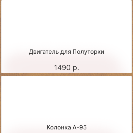
Двигатель для Полуторки
1490 р.
Колонка А-95