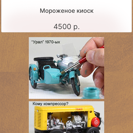
Мороженое киоск
4500 р.