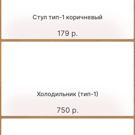
Стул тип-1 коричневый
179 р.
Холодильник (тип-1)
750 р.