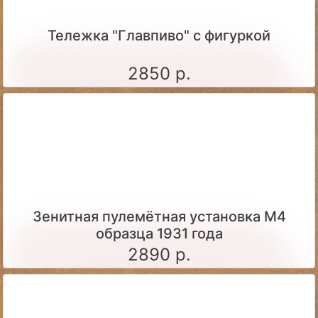
Тележка "Главпиво" с фигуркой
2850 р.
Зенитная пулемётная установка М4
образца 1931 года
2890 р.