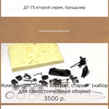
ДТ-75 второй серии, бульдозер
Композиция "Опять застрял, старый" (набор
для самостоятельной сборки)
3500 р.