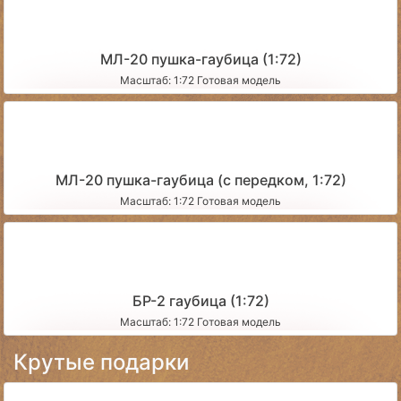
МЛ-20 пушка-гаубица (1:72)
Масштаб: 1:72 Готовая модель
МЛ-20 пушка-гаубица (с передком, 1:72)
Масштаб: 1:72 Готовая модель
БР-2 гаубица (1:72)
Масштаб: 1:72 Готовая модель
Крутые подарки