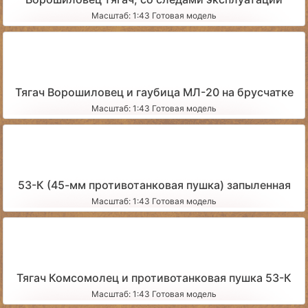
Масштаб: 1:43 Готовая модель
Тягач Ворошиловец и гаубица МЛ-20 на брусчатке
Масштаб: 1:43 Готовая модель
53-К (45-мм противотанковая пушка) запыленная
Масштаб: 1:43 Готовая модель
Тягач Комсомолец и противотанковая пушка 53-К
Масштаб: 1:43 Готовая модель