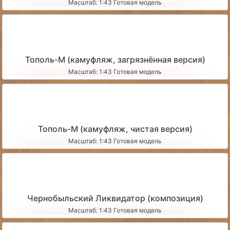
Масштаб: 1:43 Готовая модель
Тополь-М (камуфляж, загрязнённая версия)
Масштаб: 1:43 Готовая модель
Тополь-М (камуфляж, чистая версия)
Масштаб: 1:43 Готовая модель
Чернобыльский Ликвидатор (композиция)
Масштаб: 1:43 Готовая модель