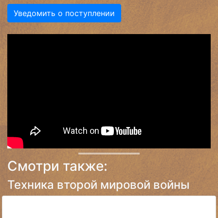
Уведомить о поступлении
Смотри также:
Техника второй мировой войны