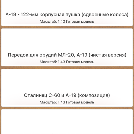
А-19 - 122-мм корпусная пушка (сдвоенные колеса)
Масштаб: 1:43 Готовая модель
Передок для орудий МЛ-20, А-19 (чистая версия)
Масштаб: 1:43 Готовая модель
Сталинец С-60 и А-19 (композиция)
Масштаб: 1:43 Готовая модель