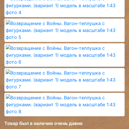
Товар был в наличии очень давно