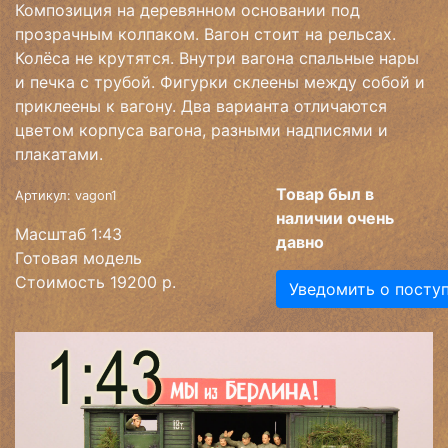
Композиция на деревянном основании под
прозрачным колпаком. Вагон стоит на рельсах.
Колёса не крутятся. Внутри вагона спальные нары
и печка с трубой. Фигурки склеены между собой и
приклеены к вагону. Два варианта отличаются
цветом корпуса вагона, разными надписями и
плакатами.
Товар был в
Артикул: vagon1
наличии очень
Масштаб 1:43
давно
Готовая модель
Стоимость 19200 р.
Уведомить о посту