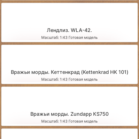
Лендлиз. WLA-42.
Масштаб: 1:43 Готовая модель
Вражьи морды. Кеттенкрад (Kettenkrad HK 101)
Масштаб: 1:43 Готовая модель
Вражьи морды. Zundapp КS750
Масштаб: 1:43 Готовая модель