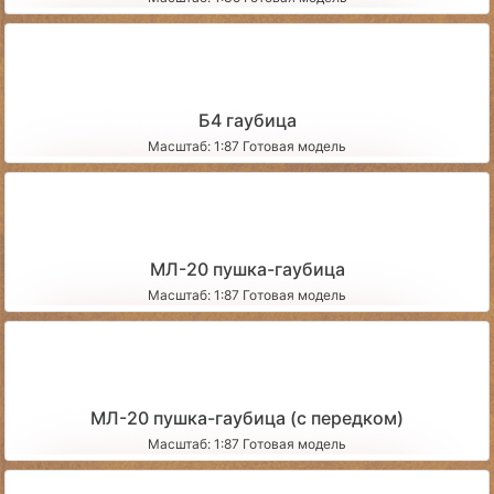
Б4 гаубица
Масштаб: 1:87 Готовая модель
МЛ-20 пушка-гаубица
Масштаб: 1:87 Готовая модель
МЛ-20 пушка-гаубица (с передком)
Масштаб: 1:87 Готовая модель