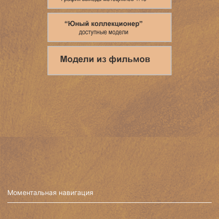
Моментальная навигация