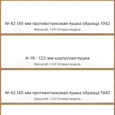
М-42 (45-мм противотанковая пушка образца 1942
года) чистая
Масштаб: 1:43 Готовая модель
А-19 - 122-мм корпусная пушка
Масштаб: 1:43 Готовая модель
М-42 (45-мм противотанковая пушка образца 1942
года) запыленная
Масштаб: 1:43 Готовая модель