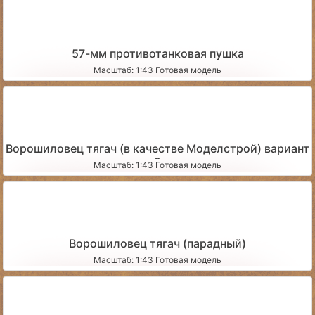
57-мм противотанковая пушка
Масштаб: 1:43 Готовая модель
Ворошиловец тягач (в качестве Моделстрой) вариант
2
Масштаб: 1:43 Готовая модель
Ворошиловец тягач (парадный)
Масштаб: 1:43 Готовая модель