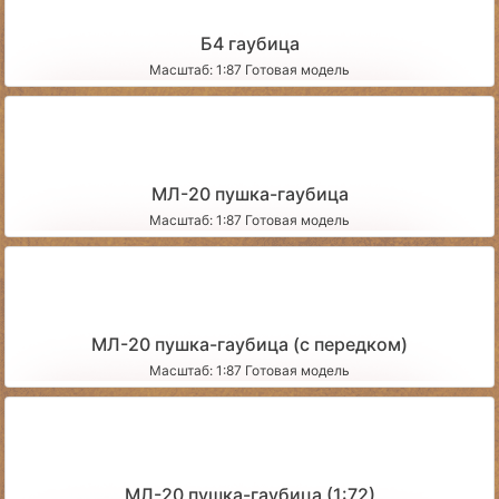
Б4 гаубица
Масштаб: 1:87 Готовая модель
МЛ-20 пушка-гаубица
Масштаб: 1:87 Готовая модель
МЛ-20 пушка-гаубица (с передком)
Масштаб: 1:87 Готовая модель
МЛ-20 пушка-гаубица (1:72)