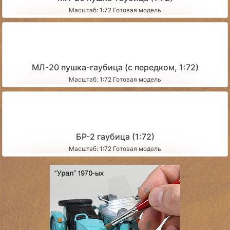
Масштаб: 1:72 Готовая модель
МЛ-20 пушка-гаубица (с передком, 1:72)
Масштаб: 1:72 Готовая модель
БР-2 гаубица (1:72)
Масштаб: 1:72 Готовая модель