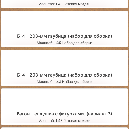
миномёт (со сложенными станинами)
Масштаб: 1:43 Готовая модель
Б-4 - 203-мм гаубица (набор для сборки)
Масштаб: 1:35 Набор для сборки
Б-4 - 203-мм гаубица (набор для сборки)
Масштаб: 1:43 Набор для сборки
Вагон-теплушка с фигурками. (вариант 3)
Масштаб: 1:43 Готовая модель