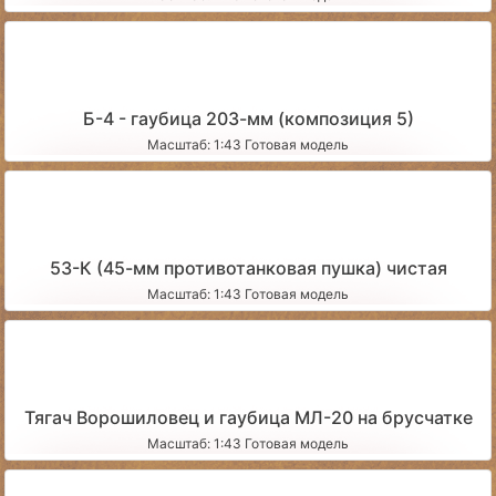
Б-4 - гаубица 203-мм (композиция 5)
Масштаб: 1:43 Готовая модель
53-К (45-мм противотанковая пушка) чистая
Масштаб: 1:43 Готовая модель
Тягач Ворошиловец и гаубица МЛ-20 на брусчатке
Масштаб: 1:43 Готовая модель