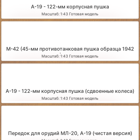
А-19 - 122-мм корпусная пушка
Масштаб: 1:43 Готовая модель
М-42 (45-мм противотанковая пушка образца 1942
года) запыленная
Масштаб: 1:43 Готовая модель
А-19 - 122-мм корпусная пушка (сдвоенные колеса)
Масштаб: 1:43 Готовая модель
Передок для орудий МЛ-20, А-19 (чистая версия)