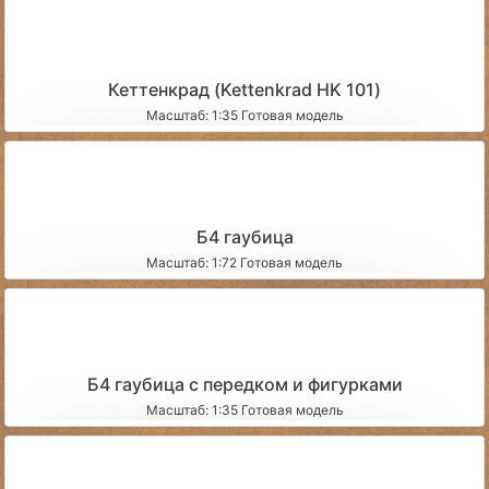
Кеттенкрад (Kettenkrad HK 101)
Масштаб: 1:35 Готовая модель
Б4 гаубица
Масштаб: 1:72 Готовая модель
Б4 гаубица с передком и фигурками
Масштаб: 1:35 Готовая модель