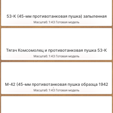
53-К (45-мм противотанковая пушка) запыленная
Масштаб: 1:43 Готовая модель
Тягач Комсомолец и противотанковая пушка 53-К
Масштаб: 1:43 Готовая модель
М-42 (45-мм противотанковая пушка образца 1942
года) чистая
Масштаб: 1:43 Готовая модель