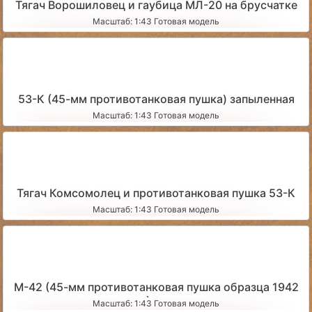
Тягач Ворошиловец и гаубица МЛ-20 на брусчатке
Масштаб: 1:43 Готовая модель
53-К (45-мм противотанковая пушка) запыленная
Масштаб: 1:43 Готовая модель
Тягач Комсомолец и противотанковая пушка 53-К
Масштаб: 1:43 Готовая модель
М-42 (45-мм противотанковая пушка образца 1942
года) чистая
Масштаб: 1:43 Готовая модель