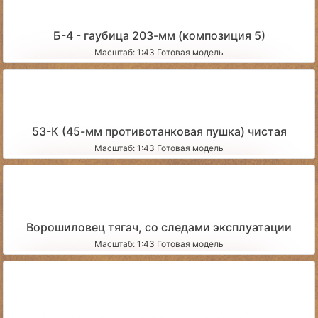
Б-4 - гаубица 203-мм (композиция 5)
Масштаб: 1:43 Готовая модель
53-К (45-мм противотанковая пушка) чистая
Масштаб: 1:43 Готовая модель
Ворошиловец тягач, со следами эксплуатации
Масштаб: 1:43 Готовая модель