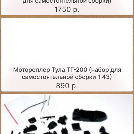
для самостоятельной сборки)
1750 р.
Мотороллер Тула ТГ-200 (набор для
самостоятельной сборки 1:43)
890 р.