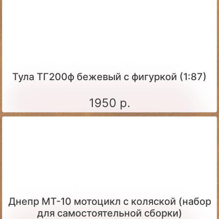
Тула ТГ200ф бежевый с фигуркой (1:87)
1950 р.
Днепр МТ-10 мотоцикл с коляской (набор
для самостоятельной сборки)