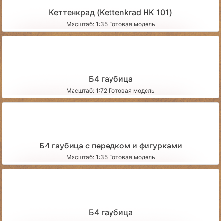
Кеттенкрад (Kettenkrad HK 101)
Масштаб: 1:35 Готовая модель
Б4 гаубица
Масштаб: 1:72 Готовая модель
Б4 гаубица с передком и фигурками
Масштаб: 1:35 Готовая модель
Б4 гаубица