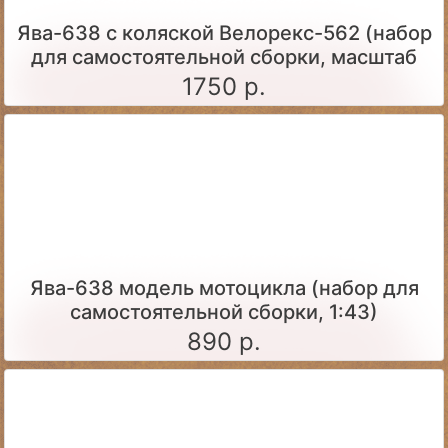
Ява-638 с коляской Велорекс-562 (набор
для самостоятельной сборки, масштаб
1:43)
1750 р.
Ява-638 модель мотоцикла (набор для
самостоятельной сборки, 1:43)
890 р.