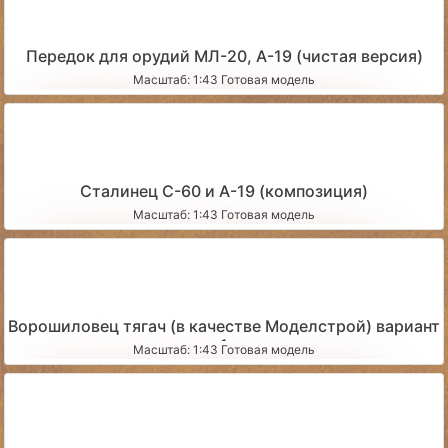
Передок для орудий МЛ-20, А-19 (чистая версия)
Масштаб: 1:43 Готовая модель
Сталинец С-60 и А-19 (композиция)
Масштаб: 1:43 Готовая модель
Ворошиловец тягач (в качестве Моделстрой) вариант
1
Масштаб: 1:43 Готовая модель