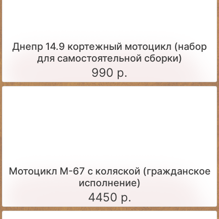
Днепр 14.9 кортежный мотоцикл (набор
для самостоятельной сборки)
990 р.
Мотоцикл М-67 с коляской (гражданское
исполнение)
4450 р.