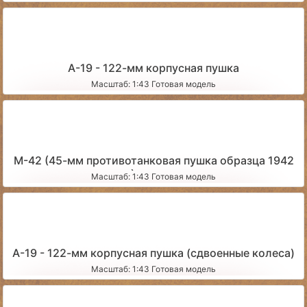
А-19 - 122-мм корпусная пушка
Масштаб: 1:43 Готовая модель
М-42 (45-мм противотанковая пушка образца 1942
года) запыленная
Масштаб: 1:43 Готовая модель
А-19 - 122-мм корпусная пушка (сдвоенные колеса)
Масштаб: 1:43 Готовая модель