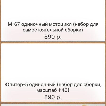
М-67 одиночный мотоцикл (набор для
самостоятельной сборки)
890 р.
Юпитер-5 одиночный (набор для сборки,
масштаб 1:43)
890 р.