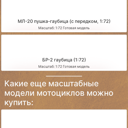
МЛ-20 пушка-гаубица (с передком, 1:72)
Масштаб: 1:72 Готовая модель
БР-2 гаубица (1:72)
Масштаб: 1:72 Готовая модель
Какие еще масштабные
модели мотоциклов можно
купить: