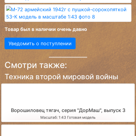
Товар был в наличии очень давно
Уведомить о поступлении
Смотри также:
Техника второй мировой войны
Ворошиловец тягач, серия "ДорМаш", выпуск 3
Масштаб: 1:43 Готовая модель