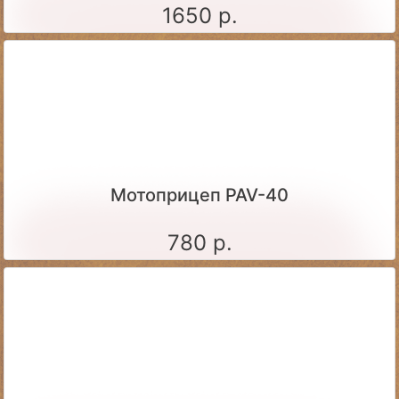
1650 р.
Мотоприцеп PAV-40
780 р.