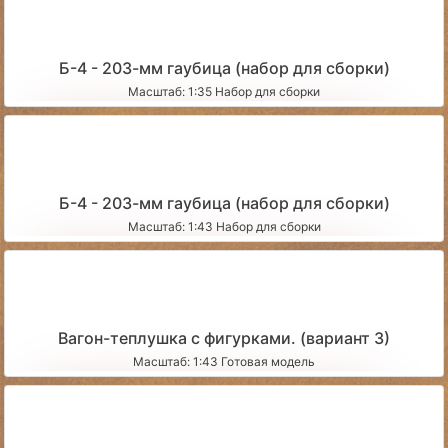
Б-4 - 203-мм гаубица (набор для сборки)
Масштаб: 1:35 Набор для сборки
Б-4 - 203-мм гаубица (набор для сборки)
Масштаб: 1:43 Набор для сборки
Вагон-теплушка с фигурками. (вариант 3)
Масштаб: 1:43 Готовая модель