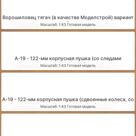
Ворошиловец тягач (в качестве Моделстрой) вариант
1
Масштаб: 1:43 Готовая модель
А-19 - 122-мм корпусная пушка (со следами
эксплуатации)
Масштаб: 1:43 Готовая модель
А-19 - 122-мм корпусная пушка (сдвоенные колеса, со
следами эксплуатации)
Масштаб: 1:43 Готовая модель