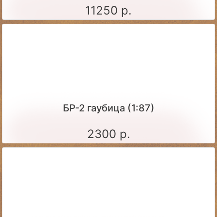
11250 р.
БР-2 гаубица (1:87)
2300 р.