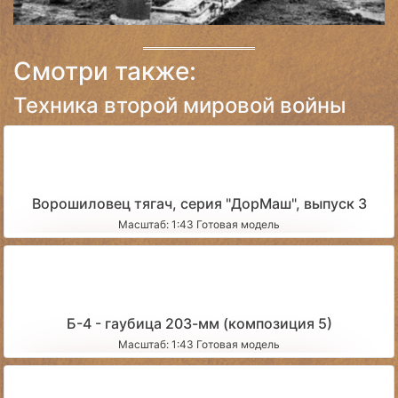
Смотри также:
Техника второй мировой войны
Ворошиловец тягач, серия "ДорМаш", выпуск 3
Масштаб: 1:43 Готовая модель
Б-4 - гаубица 203-мм (композиция 5)
Масштаб: 1:43 Готовая модель