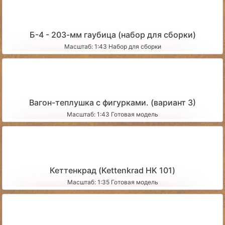
Б-4 - 203-мм гаубица (набор для сборки)
Масштаб: 1:43 Набор для сборки
Вагон-теплушка с фигурками. (вариант 3)
Масштаб: 1:43 Готовая модель
Кеттенкрад (Kettenkrad HK 101)
Масштаб: 1:35 Готовая модель