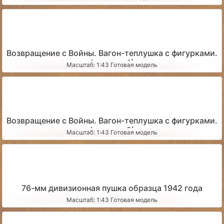
Возвращение с Войны. Вагон-теплушка с фигурками.
(вариант 1)
Масштаб: 1:43 Готовая модель
Возвращение с Войны. Вагон-теплушка с фигурками.
(вариант 2)
Масштаб: 1:43 Готовая модель
76-мм дивизионная пушка образца 1942 года
Масштаб: 1:43 Готовая модель