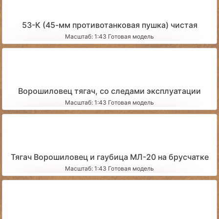
53-К (45-мм противотанковая пушка) чистая
Масштаб: 1:43 Готовая модель
Ворошиловец тягач, со следами эксплуатации
Масштаб: 1:43 Готовая модель
Тягач Ворошиловец и гаубица МЛ-20 на брусчатке
Масштаб: 1:43 Готовая модель