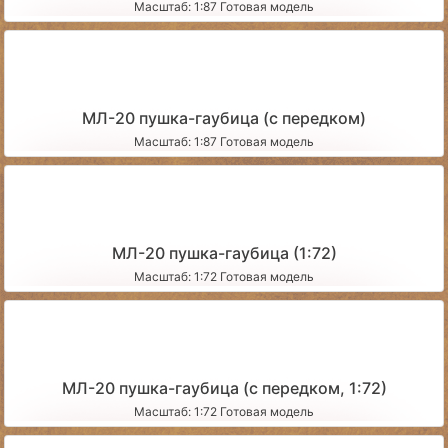
Масштаб: 1:87 Готовая модель
МЛ-20 пушка-гаубица (с передком)
Масштаб: 1:87 Готовая модель
МЛ-20 пушка-гаубица (1:72)
Масштаб: 1:72 Готовая модель
МЛ-20 пушка-гаубица (с передком, 1:72)
Масштаб: 1:72 Готовая модель