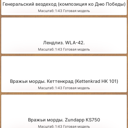
Генеральский вездеход (композиция ко Дню Победы)
Масштаб: 1:43 Готовая модель
Лендлиз. WLA-42.
Масштаб: 1:43 Готовая модель
Вражьи морды. Кеттенкрад (Kettenkrad HK 101)
Масштаб: 1:43 Готовая модель
Вражьи морды. Zundapp КS750
Масштаб: 1:43 Готовая модель