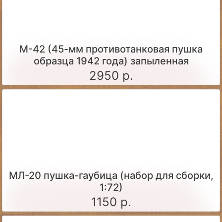
М-42 (45-мм противотанковая пушка
образца 1942 года) запыленная
2950 р.
МЛ-20 пушка-гаубица (набор для сборки,
1:72)
1150 р.