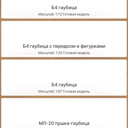
Б4 гаубица
Масштаб: 1:72 Готовая модель
Б4 гаубица с передком и фигурками
Масштаб: 1:35 Готовая модель
Б4 гаубица
Масштаб: 1:87 Готовая модель
МЛ-20 пушка-гаубица