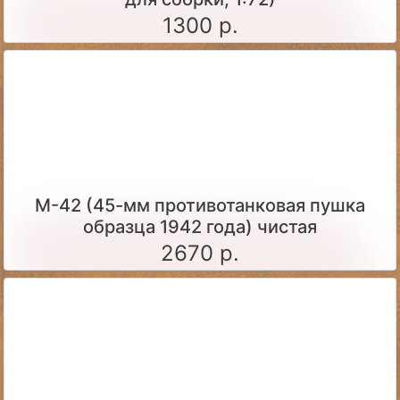
1300 р.
М-42 (45-мм противотанковая пушка
образца 1942 года) чистая
2670 р.