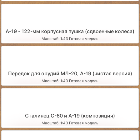
А-19 - 122-мм корпусная пушка (сдвоенные колеса)
Масштаб: 1:43 Готовая модель
Передок для орудий МЛ-20, А-19 (чистая версия)
Масштаб: 1:43 Готовая модель
Сталинец С-60 и А-19 (композиция)
Масштаб: 1:43 Готовая модель