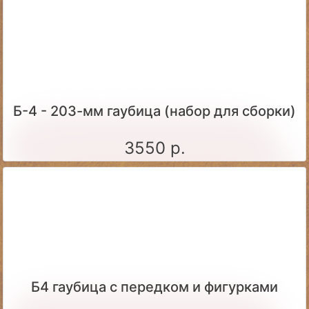
Б-4 - 203-мм гаубица (набор для сборки)
3550 р.
Б4 гаубица с передком и фигурками