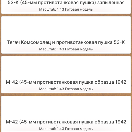
53-К (45-мм противотанковая пушка) запыленная
Масштаб: 1:43 Готовая модель
Тягач Комсомолец и противотанковая пушка 53-К
Масштаб: 1:43 Готовая модель
М-42 (45-мм противотанковая пушка образца 1942
года) чистая
Масштаб: 1:43 Готовая модель
М-42 (45-мм противотанковая пушка образца 1942
года) запыленная
Масштаб: 1:43 Готовая модель