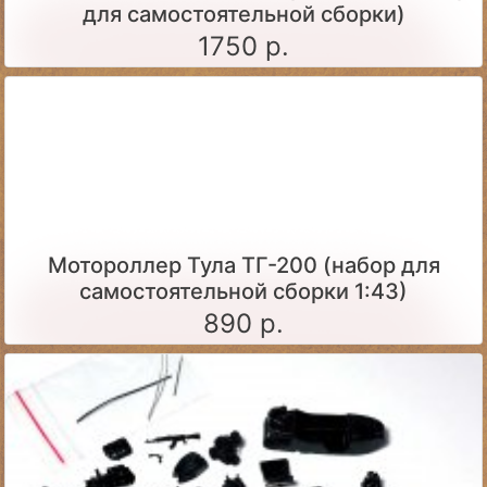
для самостоятельной сборки)
1750 р.
Мотороллер Тула ТГ-200 (набор для
самостоятельной сборки 1:43)
890 р.