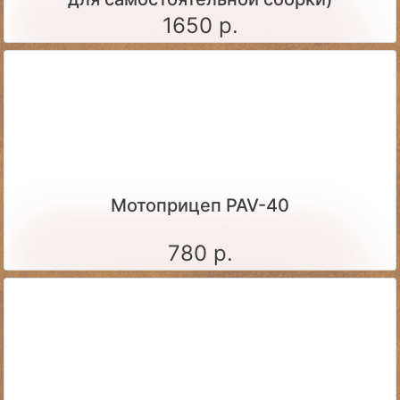
1650 р.
Мотоприцеп PAV-40
780 р.