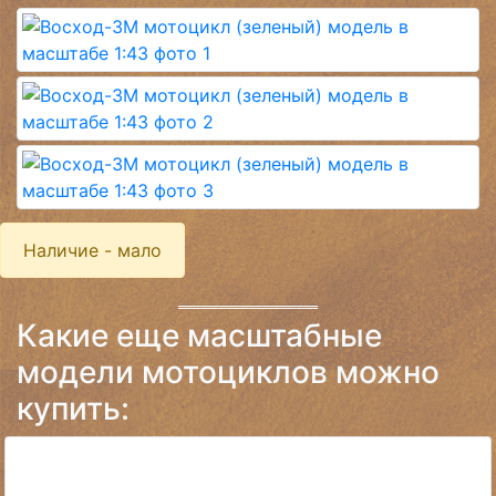
Наличие - мало
Какие еще масштабные
модели мотоциклов можно
купить: