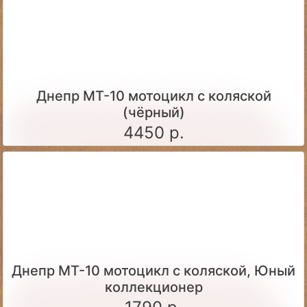
Днепр МТ-10 мотоцикл с коляской
(чёрный)
4450 р.
Днепр МТ-10 мотоцикл с коляской, Юный
коллекционер