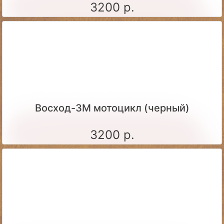
3200 р.
Восход-3М мотоцикл (черный)
3200 р.