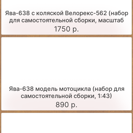
Ява-638 с коляской Велорекс-562 (набор
для самостоятельной сборки, масштаб
1:43)
1750 р.
Ява-638 модель мотоцикла (набор для
самостоятельной сборки, 1:43)
890 р.