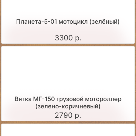
Планета-5-01 мотоцикл (зелёный)
3300 р.
Вятка МГ-150 грузовой мотороллер
(зелено-коричневый)
2790 р.