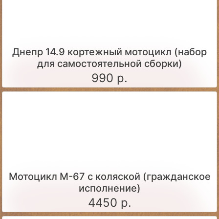
Днепр 14.9 кортежный мотоцикл (набор
для самостоятельной сборки)
990 р.
Мотоцикл М-67 с коляской (гражданское
исполнение)
4450 р.