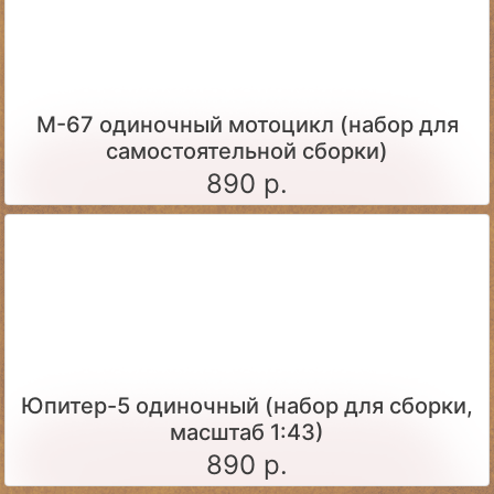
М-67 одиночный мотоцикл (набор для
самостоятельной сборки)
890 р.
Юпитер-5 одиночный (набор для сборки,
масштаб 1:43)
890 р.