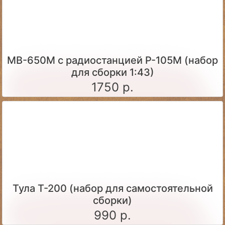
МВ-650М с радиостанцией Р-105М (набор
для сборки 1:43)
1750 р.
Тула Т-200 (набор для самостоятельной
сборки)
990 р.