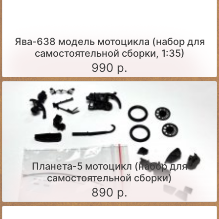
Ява-638 модель мотоцикла (набор для
самостоятельной сборки, 1:35)
990 р.
Планета-5 мотоцикл (набор для
самостоятельной сборки)
890 р.