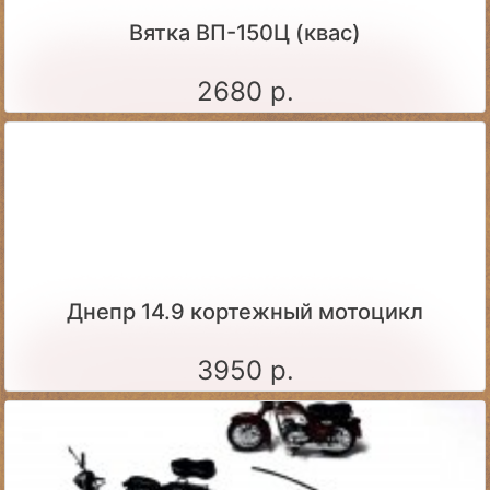
Вятка ВП-150Ц (квас)
2680 р.
Днепр 14.9 кортежный мотоцикл
3950 р.