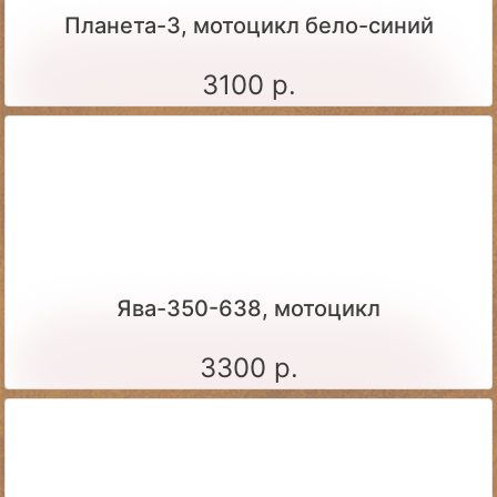
Планета-3, мотоцикл бело-синий
3100 р.
Ява-350-638, мотоцикл
3300 р.