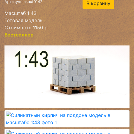
Артикул: mkaut0142
В корзину
Масштаб 1:43
Готовая модель
Стоимость 1150 р.
Бестселлер