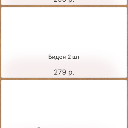
Бидон 2 шт
279 р.