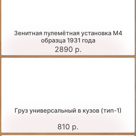
Зенитная пулемётная установка М4
образца 1931 года
2890 р.
Груз универсальный в кузов (тип-1)
810 р.