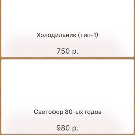
Холодильник (тип-1)
750 р.
Светофор 80-ых годов
980 р.