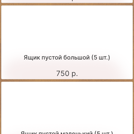
Ящик пустой большой (5 шт.)
750 р.
Ящик пустой маленький (5 шт.)