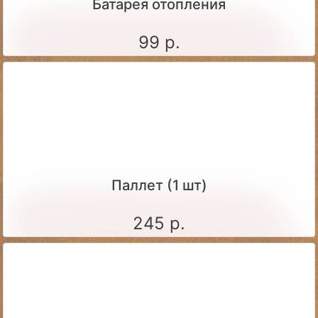
Батарея отопления
99 р.
Паллет (1 шт)
245 р.