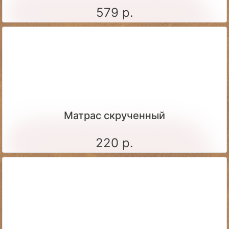
579 р.
Матрас скрученный
220 р.