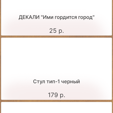
ДЕКАЛИ "Ими гордится город"
25 р.
Стул тип-1 черный
179 р.