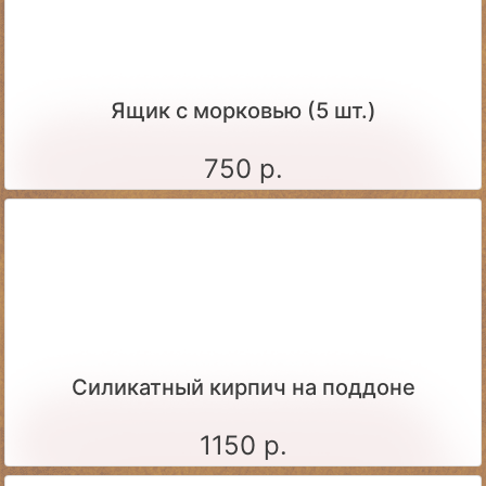
Ящик c морковью (5 шт.)
750 р.
Силикатный кирпич на поддоне
1150 р.