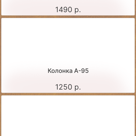
1490 р.
Колонка А-95
1250 р.