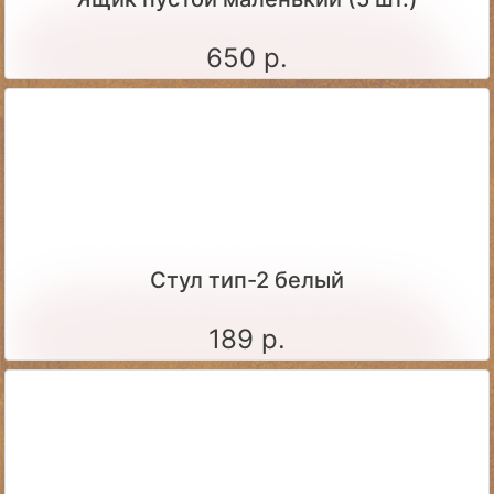
650 р.
Стул тип-2 белый
189 р.