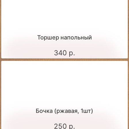
Торшер напольный
340 р.
Бочка (ржавая, 1шт)
250 р.