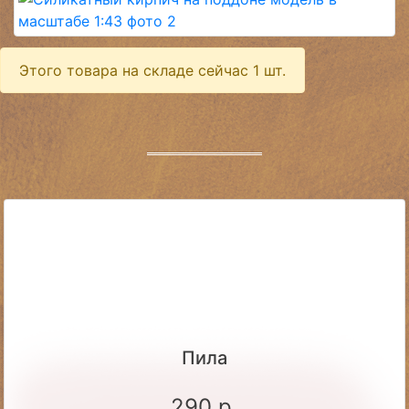
Этого товара на складе сейчас 1 шт.
Пила
290 р.