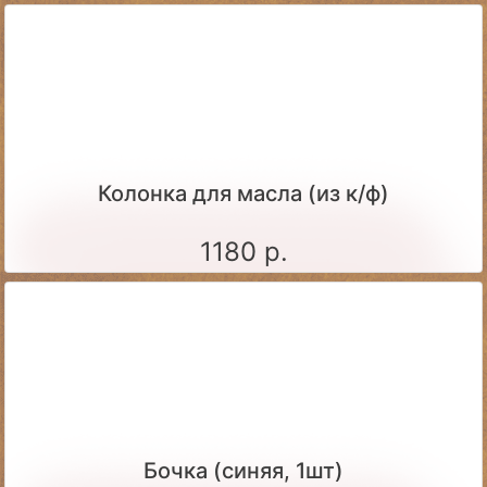
Колонка для масла (из к/ф)
1180 р.
Бочка (синяя, 1шт)