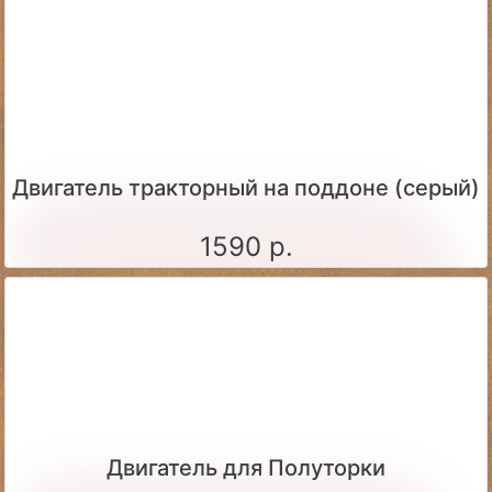
Двигатель тракторный на поддоне (серый)
1590 р.
Двигатель для Полуторки