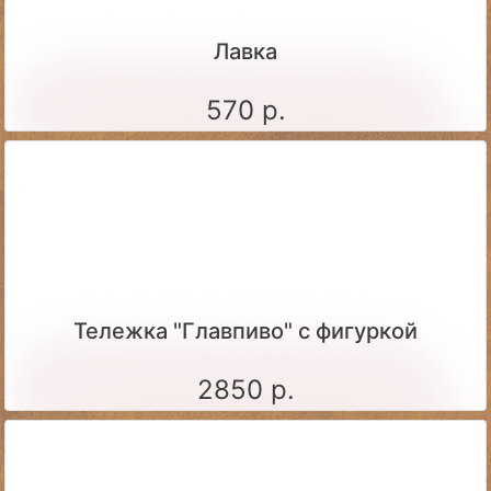
Лавка
570 р.
Тележка "Главпиво" с фигуркой
2850 р.