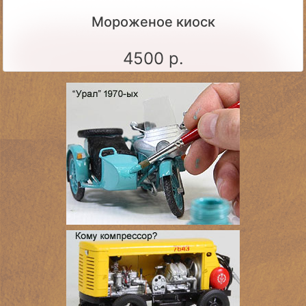
Мороженое киоск
4500 р.