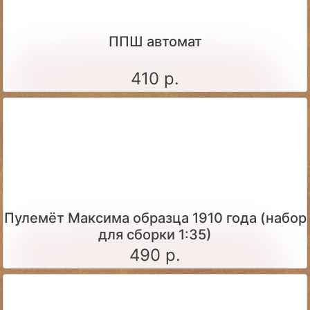
ППШ автомат
410 р.
Пулемёт Максима образца 1910 года (набор
для сборки 1:35)
490 р.