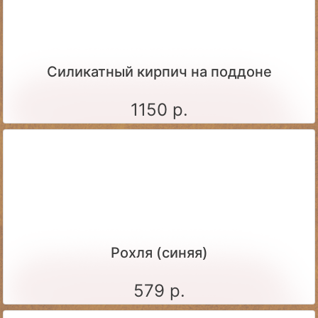
Силикатный кирпич на поддоне
1150 р.
Рохля (синяя)
579 р.