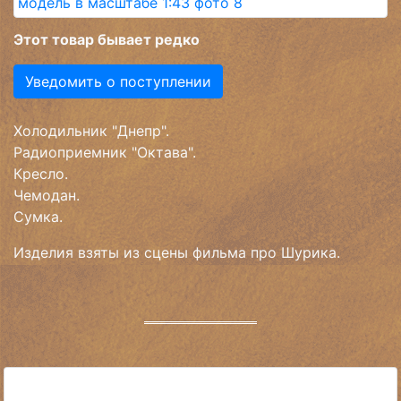
Этот товар бывает редко
Уведомить о поступлении
Холодильник "Днепр".
Радиоприемник "Октава".
Кресло.
Чемодан.
Сумка.
Изделия взяты из сцены фильма про Шурика.