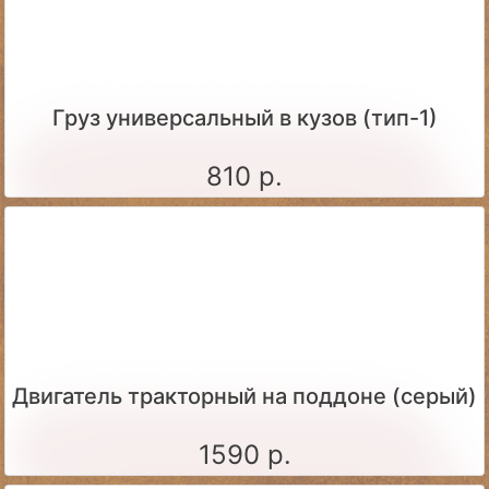
Груз универсальный в кузов (тип-1)
810 р.
Двигатель тракторный на поддоне (серый)
1590 р.