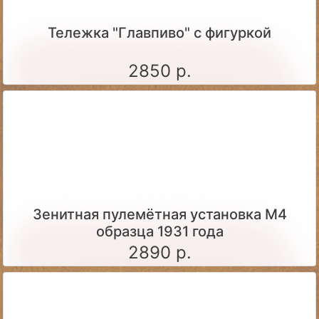
Тележка "Главпиво" с фигуркой
2850 р.
Зенитная пулемётная установка М4
образца 1931 года
2890 р.