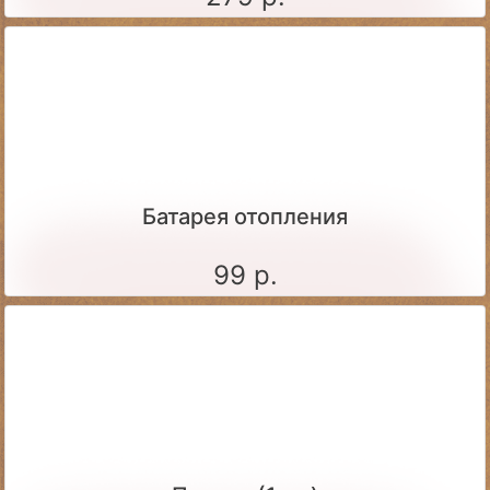
Батарея отопления
99 р.