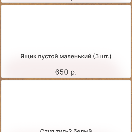
Ящик пустой маленький (5 шт.)
650 р.
Стул тип-2 белый