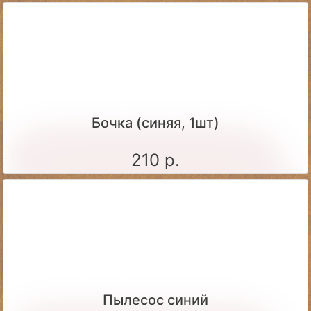
Бочка (синяя, 1шт)
210 р.
Пылесос синий