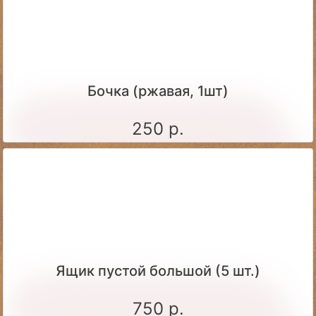
Бочка (ржавая, 1шт)
250 р.
Ящик пустой большой (5 шт.)
750 р.