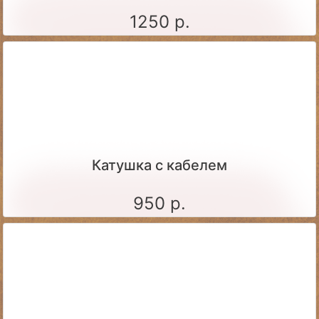
1250 р.
Катушка с кабелем
950 р.