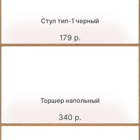
Стул тип-1 черный
179 р.
Торшер напольный
340 р.