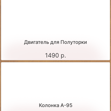
Двигатель для Полуторки
1490 р.
Колонка А-95