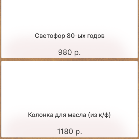
Светофор 80-ых годов
980 р.
Колонка для масла (из к/ф)
1180 р.