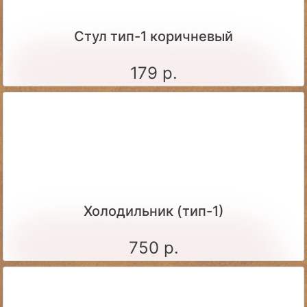
Стул тип-1 коричневый
179 р.
Холодильник (тип-1)
750 р.