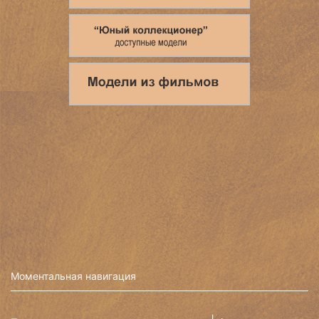
Моментальная навигация