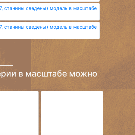
ерии в масштабе можно