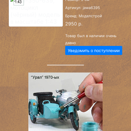
Артикул: jawa6395
Бренд: Моделстрой
2950 р.
Товар был в наличии очень
давно
Уведомить о поступлении