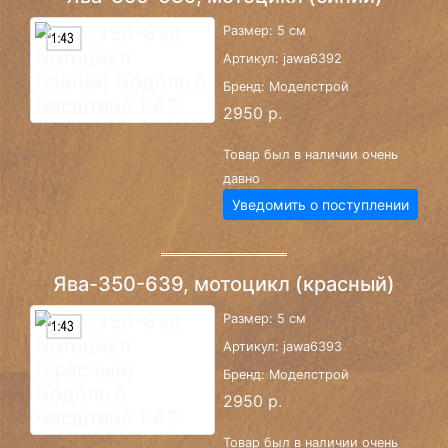
Размер: 5 см
Артикул: jawa6392
Бренд: Моделстрой
2950 р.
Товар был в наличии очень
давно
Уведомить о поступлении
Ява-350-639, мотоцикл (красный)
Размер: 5 см
Артикул: jawa6393
Бренд: Моделстрой
2950 р.
Товар был в наличии очень