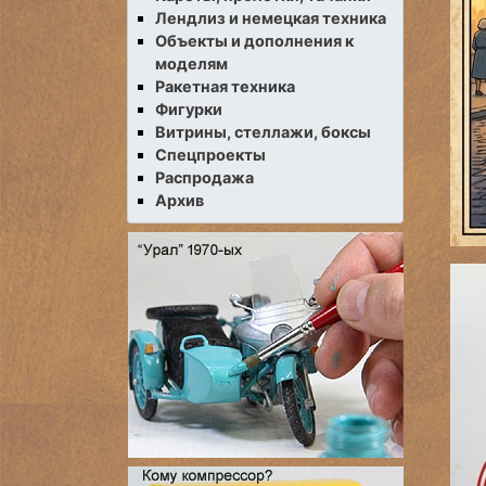
Лендлиз и немецкая техника
Объекты и дополнения к
моделям
Ракетная техника
Фигурки
Витрины, стеллажи, боксы
Спецпроекты
Распродажа
Архив