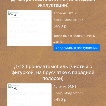
экплуатации)
Артикул: D12-2
Бренд: Моделстрой
5690 р.
Товар был в наличии очень
давно
Уведомить о поступлении
Д-12 бронеавтомобиль (чистый с
фигуркой, на брусчатке с парадной
полосой)
Артикул: D12-3
Бренд: Моделстрой
5490 р.