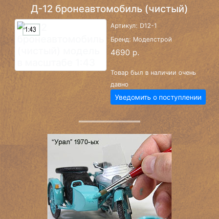
Д-12 бронеавтомобиль (чистый)
Артикул: D12-1
Бренд: Моделстрой
4690 р.
Товар был в наличии очень
давно
Уведомить о поступлении