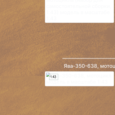
Ява-350-638, мото