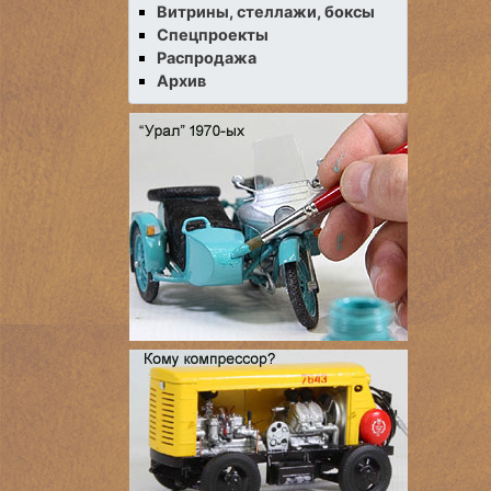
Витрины, стеллажи, боксы
Спецпроекты
Распродажа
Архив