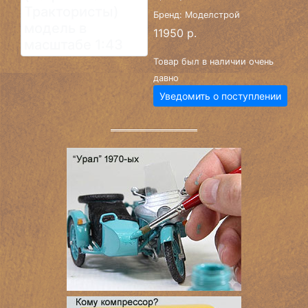
Бренд: Моделстрой
11950 р.
Товар был в наличии очень
давно
Уведомить о поступлении