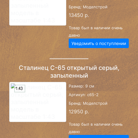
Бренд: Моделстрой
13450 р.
Товар был в наличии очень
давно
Уведомить о поступлении
Сталинец С-65 открытый серый,
запыленный
Размер: 9 см
Артикул: c65-2
Бренд: Моделстрой
12950 р.
Товар был в наличии очень
давно