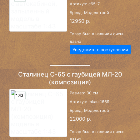
Артикул: c65-7
Бренд: Моделстрой
12950 р.
Товар был в наличии очень
давно
Уведомить о поступлении
Сталинец С-65 с гаубицей МЛ-20
(композиция)
Размер: 30 см
Артикул: mkaut1669
Бренд: Моделстрой
22000 р.
Товар был в наличии очень
давно