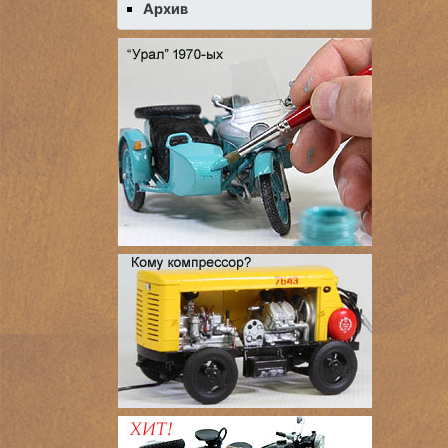
Архив