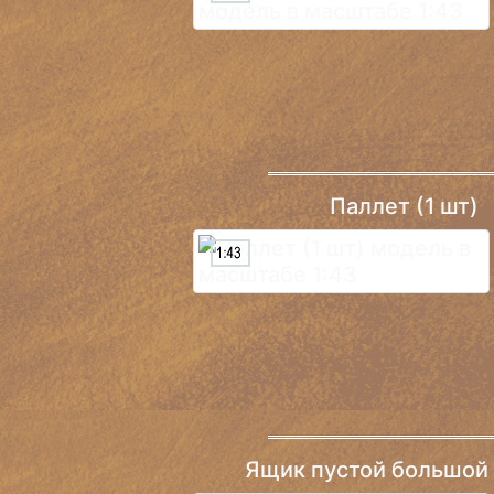
Паллет (1 шт)
Ящик пустой большой (