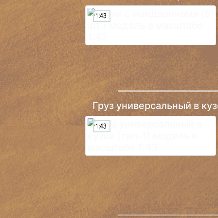
Груз универсальный в куз