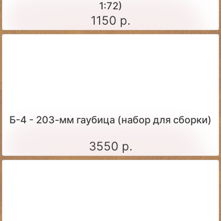
1:72)
1150 р.
Б-4 - 203-мм гаубица (набор для сборки)
3550 р.