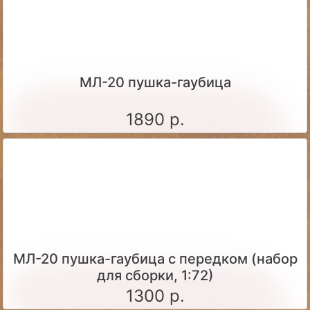
МЛ-20 пушка-гаубица
1890 р.
МЛ-20 пушка-гаубица с передком (набор
для сборки, 1:72)
1300 р.