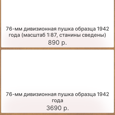
76-мм дивизионная пушка образца 1942
года (масштаб 1:87, станины сведены)
890 р.
76-мм дивизионная пушка образца 1942
года
3690 р.