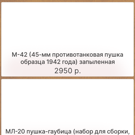
М-42 (45-мм противотанковая пушка
образца 1942 года) запыленная
2950 р.
МЛ-20 пушка-гаубица (набор для сборки,