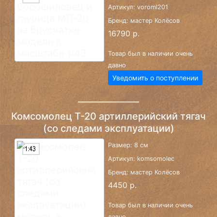
Артикул: voroml201
Бренд: мастер Колёсов
16790 р.
Товар был в наличии очень
давно
Уведомить о поступлении
Комсомолец Т-20 артиллерийский тягач
(со следами эксплуатации)
Размер: 8 см
Артикул: komsomolec
Бренд: мастер Колёсов
4450 р.
Товар был в наличии очень
давно