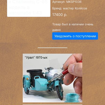
Артикул: MKSP1036
Бренд: мастер Колёсов
17400 р.
Товар был в наличии очень
давно
Уведомить о поступлении