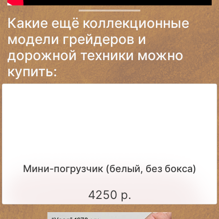
Какие ещё коллекционные
модели грейдеров и
дорожной техники можно
купить:
Мини-погрузчик (белый, без бокса)
4250 р.