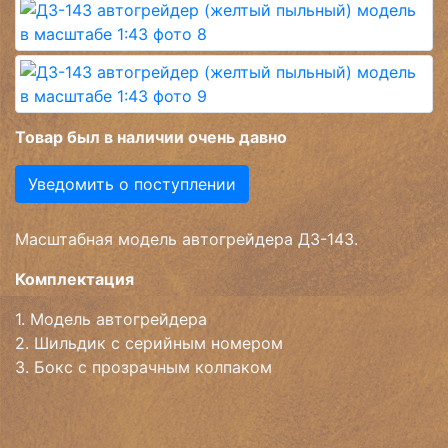
Товар был в наличии очень давно
Уведомить о поступлении
Масштабная модель автогрейдера ДЗ-143.
Комплектация
1. Модель автогрейдера
2. Шильдик с серийным номером
3. Бокс с прозрачным колпаком