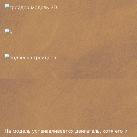
На модель устанавливается двигатель, хотя его и