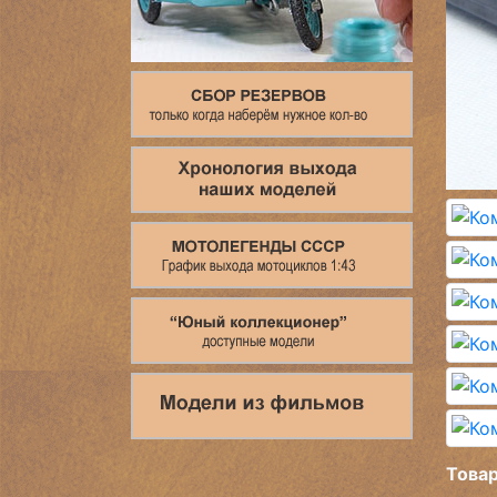
Товар