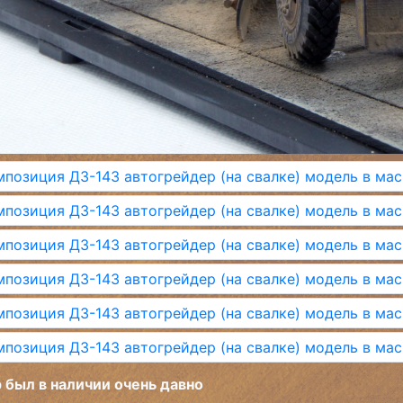
 был в наличии очень давно