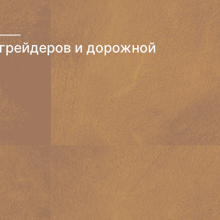
грейдеров и дорожной