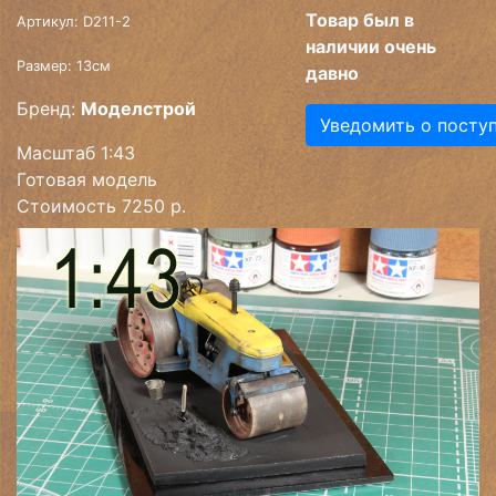
Товар был в
Артикул: D211-2
наличии очень
Размер: 13см
давно
Бренд:
Моделстрой
Уведомить о посту
Масштаб 1:43
Готовая модель
Стоимость 7250 р.