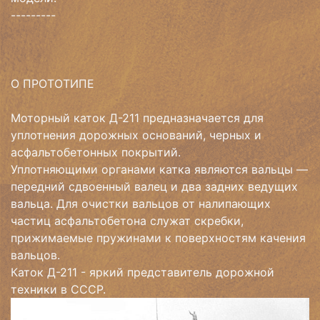
---------
О ПРОТОТИПЕ
Моторный каток Д-211 предназначается для
уплотнения дорожных оснований, черных и
асфальтобетонных покрытий.
Уплотняющими органами катка являются вальцы —
передний сдвоенный валец и два задних ведущих
вальца. Для очистки вальцов от налипающих
частиц асфальтобетона служат скребки,
прижимаемые пружинами к поверхностям качения
вальцов.
Каток Д-211 - яркий представитель дорожной
техники в СССР.