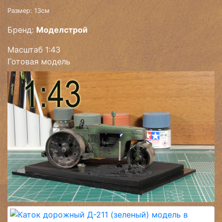
Размер: 13см
Бренд:
Моделстрой
Масштаб 1:43
Готовая модель