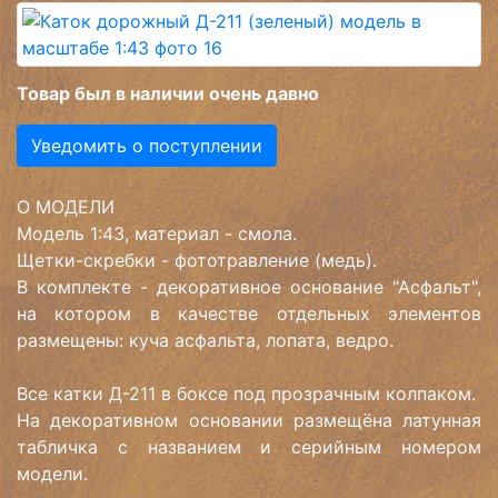
Товар был в наличии очень давно
Уведомить о поступлении
О МОДЕЛИ
Модель 1:43, материал - смола.
Щетки-скребки - фототравление (медь).
В комплекте - декоративное основание "Асфальт",
на котором в качестве отдельных элементов
размещены: куча асфальта, лопата, ведро.
Все катки Д-211 в боксе под прозрачным колпаком.
На декоративном основании размещёна латунная
табличка с названием и серийным номером
модели.