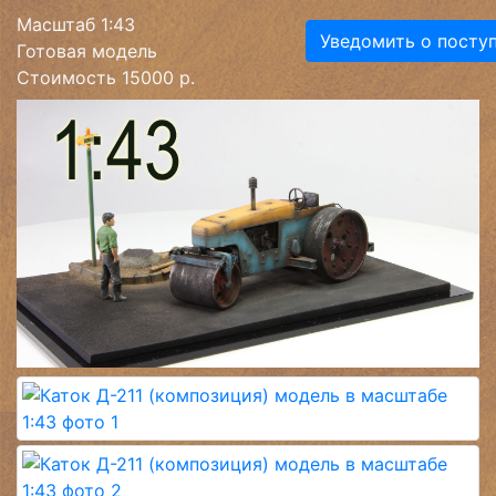
Масштаб 1:43
Уведомить о посту
Готовая модель
Стоимость 15000 р.