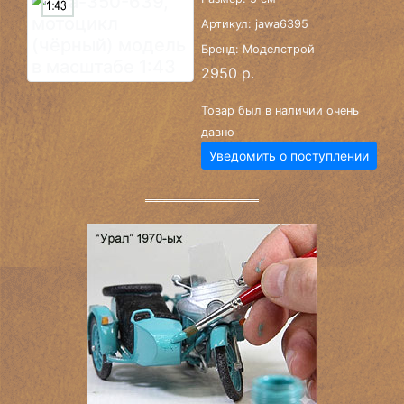
Артикул: jawa6395
Бренд: Моделстрой
2950 р.
Товар был в наличии очень
давно
Уведомить о поступлении