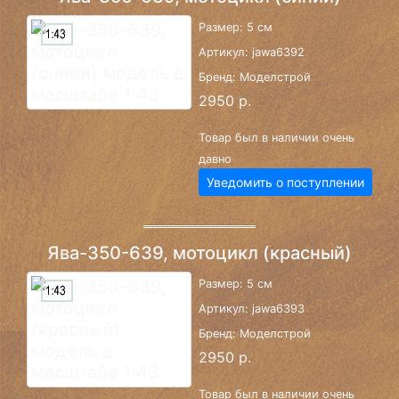
Размер: 5 см
Артикул: jawa6392
Бренд: Моделстрой
2950 р.
Товар был в наличии очень
давно
Уведомить о поступлении
Ява-350-639, мотоцикл (красный)
Размер: 5 см
Артикул: jawa6393
Бренд: Моделстрой
2950 р.
Товар был в наличии очень