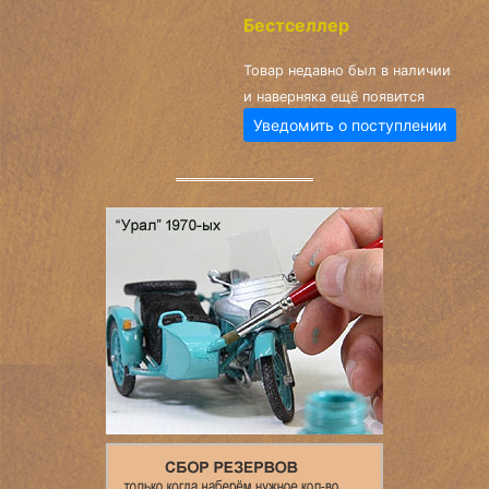
Бестселлер
Товар недавно был в наличии
и наверняка ещё появится
Уведомить о поступлении