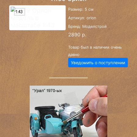
Размер: 5 см
Артикул: orion
Бренд: Моделстрой
2890 р.
Товар был в наличии очень
давно
Уведомить о поступлении