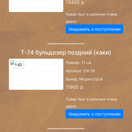
13400 р.
Товар был в наличии очень
давно
Уведомить о поступлении
Т-74 бульдозер поздний (хаки)
Размер: 11 см
Артикул: t74-19
Бренд: Моделстрой
11900 р.
Товар был в наличии очень
давно
Уведомить о поступлении