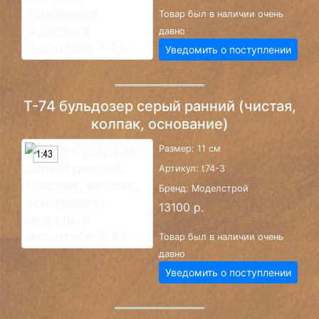
Товар был в наличии очень
давно
Уведомить о поступлении
Т-74 бульдозер серый ранний (чистая,
колпак, основание)
Размер: 11 см
Артикул: t74-3
Бренд: Моделстрой
13100 р.
Товар был в наличии очень
давно
Уведомить о поступлении