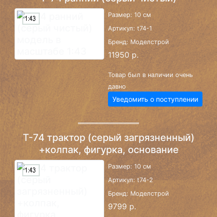
Размер: 10 см
Артикул: t74-1
Бренд: Моделстрой
11950 р.
Товар был в наличии очень
давно
Уведомить о поступлении
Т-74 трактор (серый загрязненный)
+колпак, фигурка, основание
Размер: 10 см
Артикул: t74-2
Бренд: Моделстрой
9799 р.