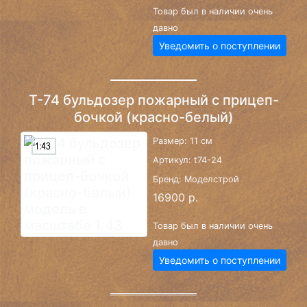
Товар был в наличии очень
давно
Уведомить о поступлении
Т-74 бульдозер пожарный с прицеп-
бочкой (красно-белый)
Размер: 11 см
Артикул: t74-24
Бренд: Моделстрой
16900 р.
Товар был в наличии очень
давно
Уведомить о поступлении