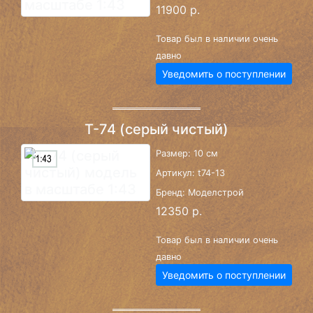
11900 р.
Товар был в наличии очень
давно
Уведомить о поступлении
Т-74 (серый чистый)
Размер: 10 см
Артикул: t74-13
Бренд: Моделстрой
12350 р.
Товар был в наличии очень
давно
Уведомить о поступлении