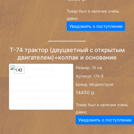
Товар был в наличии очень
давно
Уведомить о поступлении
Т-74 трактор (двуцветный с открытым
двигателем)+колпак и основание
Размер: 10 см
Артикул: t74-8
Бренд: Моделстрой
14450 р.
Товар был в наличии очень
давно
Уведомить о поступлении