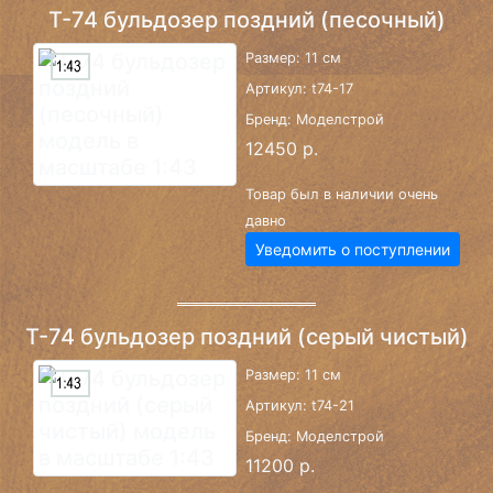
Т-74 бульдозер поздний (песочный)
Размер: 11 см
Артикул: t74-17
Бренд: Моделстрой
12450 р.
Товар был в наличии очень
давно
Уведомить о поступлении
Т-74 бульдозер поздний (серый чистый)
Размер: 11 см
Артикул: t74-21
Бренд: Моделстрой
11200 р.