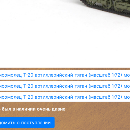
 был в наличии очень давно
домить о поступлении