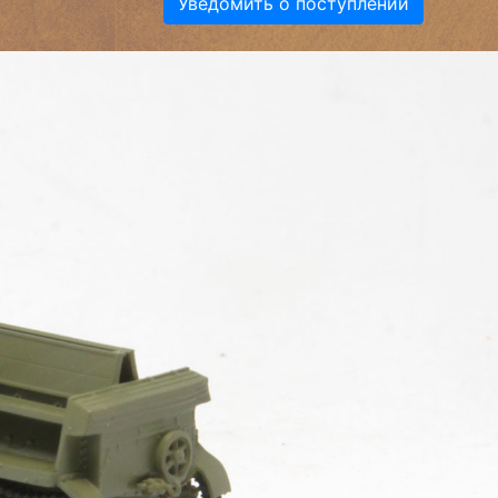
Уведомить о поступлении