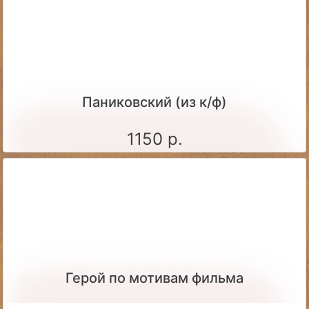
Паниковский (из к/ф)
1150 р.
Герой по мотивам фильма