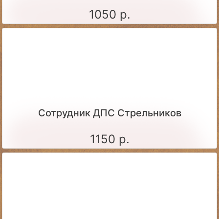
1050 р.
Сотрудник ДПС Стрельников
1150 р.