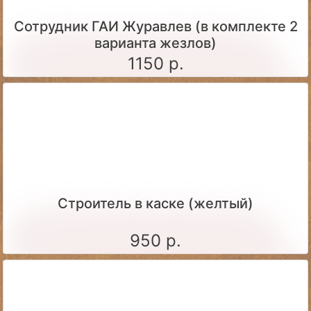
Сотрудник ГАИ Журавлев (в комплекте 2
варианта жезлов)
1150 р.
Строитель в каске (желтый)
950 р.