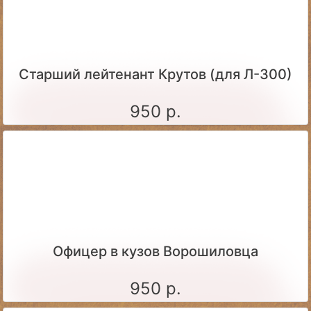
Старший лейтенант Крутов (для Л-300)
950 р.
Офицер в кузов Ворошиловца
950 р.