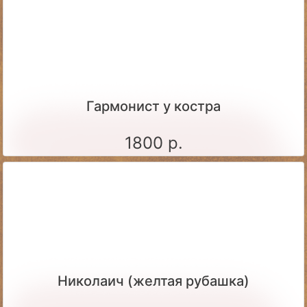
Гармонист у костра
1800 р.
Николаич (желтая рубашка)