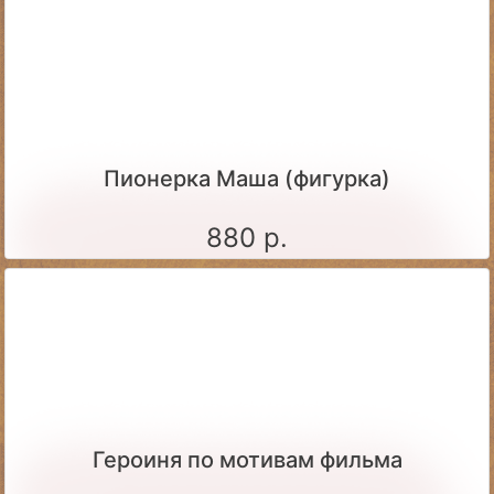
Пионерка Маша (фигурка)
880 р.
Героиня по мотивам фильма