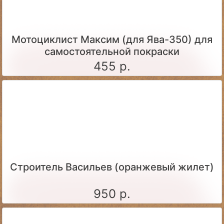
Мотоциклист Максим (для Ява-350) для
самостоятельной покраски
455 р.
Строитель Васильев (оранжевый жилет)
950 р.