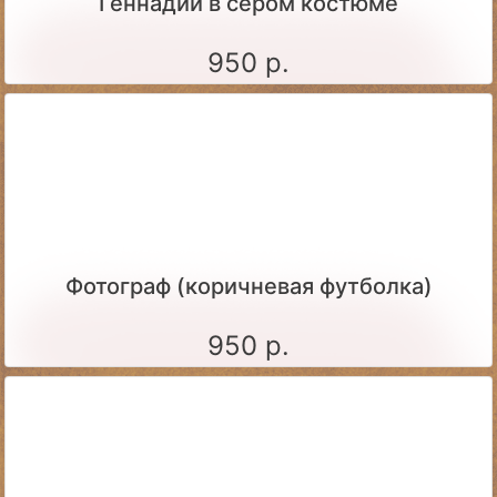
Геннадий в сером костюме
950 р.
Фотограф (коричневая футболка)
950 р.