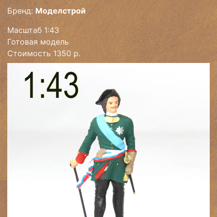
Бренд:
Моделстрой
Масштаб 1:43
Готовая модель
Стоимость 1350 р.