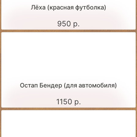
Лёха (красная футболка)
950 р.
Остап Бендер (для автомобиля)
1150 р.