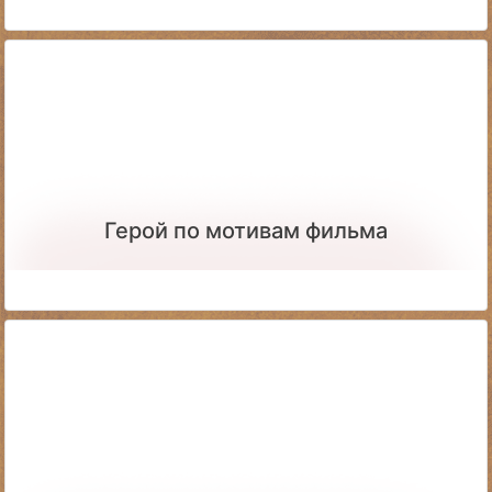
Герой по мотивам фильма