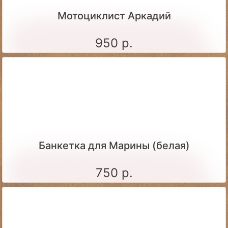
Мотоциклист Аркадий
950 р.
Банкетка для Марины (белая)
750 р.