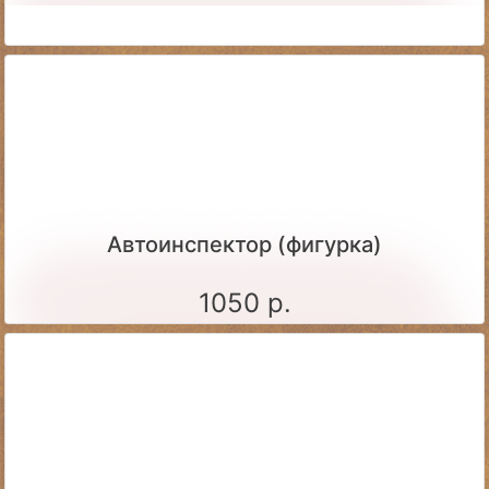
Автоинспектор (фигурка)
1050 р.