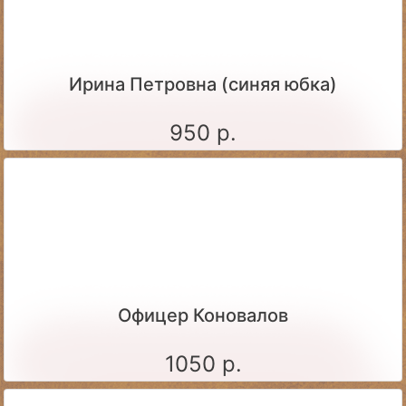
Ирина Петровна (синяя юбка)
950 р.
Офицер Коновалов
1050 р.