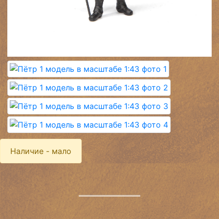
Наличие - мало