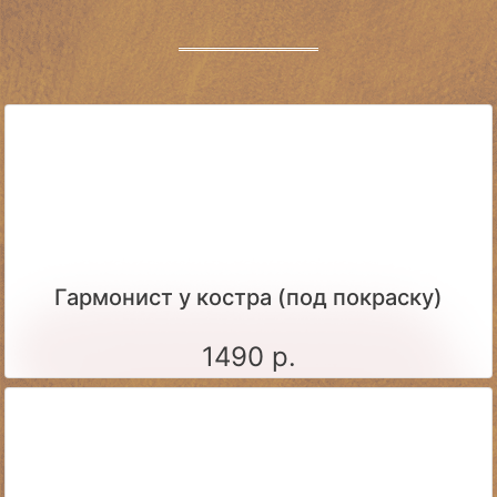
Гармонист у костра (под покраску)
1490 р.