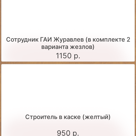
Сотрудник ГАИ Журавлев (в комплекте 2
варианта жезлов)
1150 р.
Строитель в каске (желтый)
950 р.