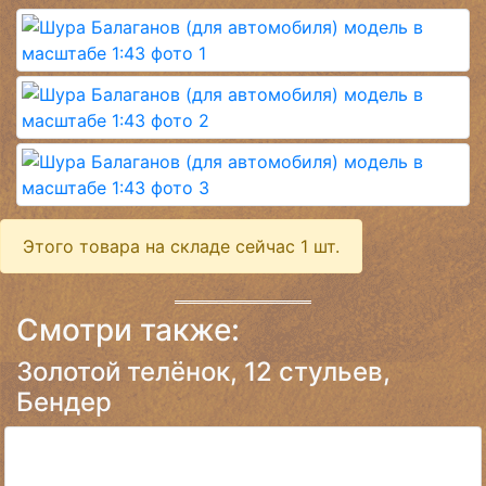
Этого товара на складе сейчас 1 шт.
Смотри также:
Золотой телёнок, 12 стульев,
Бендер