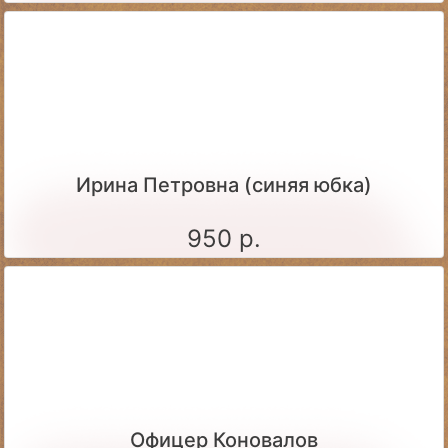
Ирина Петровна (синяя юбка)
950 р.
Офицер Коновалов