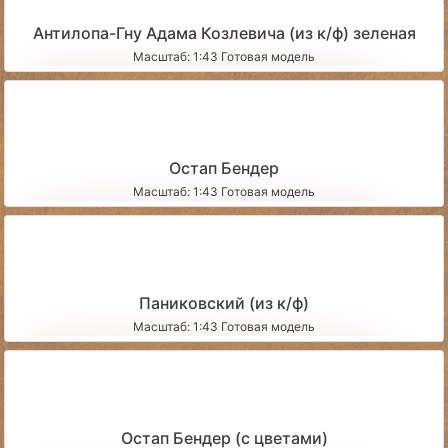
Антилопа-Гну Адама Козлевича (из к/ф) зеленая
Масштаб: 1:43 Готовая модель
Остап Бендер
Масштаб: 1:43 Готовая модель
Паниковский (из к/ф)
Масштаб: 1:43 Готовая модель
Остап Бендер (с цветами)