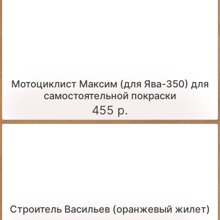
Мотоциклист Максим (для Ява-350) для
самостоятельной покраски
455 р.
Строитель Васильев (оранжевый жилет)