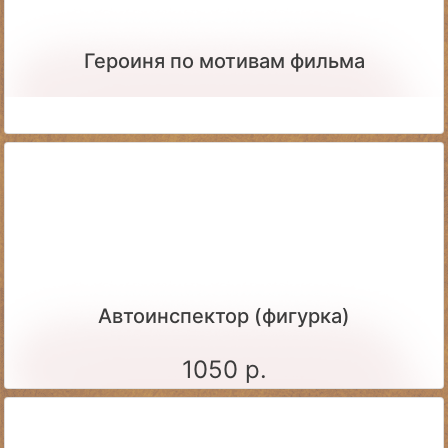
Героиня по мотивам фильма
Автоинспектор (фигурка)
1050 р.