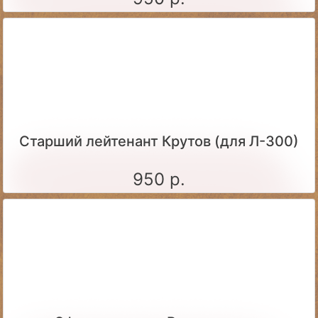
Старший лейтенант Крутов (для Л-300)
950 р.