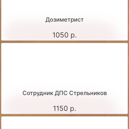
Дозиметрист
1050 р.
Сотрудник ДПС Стрельников
1150 р.