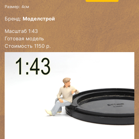
Размер: 4см
Бренд:
Моделстрой
Масштаб 1:43
Готовая модель
Стоимость 1150 р.