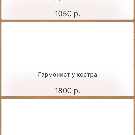
1050 р.
Гармонист у костра
1800 р.