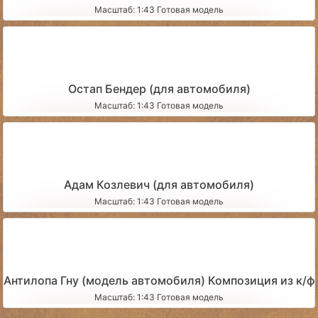
Масштаб: 1:43 Готовая модель
Остап Бендер (для автомобиля)
Масштаб: 1:43 Готовая модель
Адам Козлевич (для автомобиля)
Масштаб: 1:43 Готовая модель
Антилопа Гну (модель автомобиля) Композиция из к/ф
Масштаб: 1:43 Готовая модель