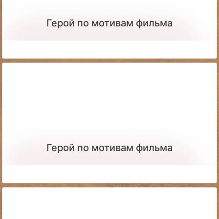
Герой по мотивам фильма
Герой по мотивам фильма