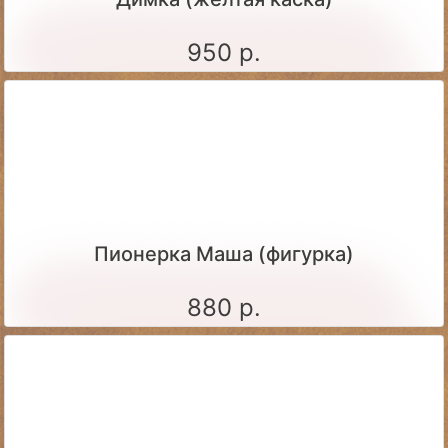
950 р.
Пионерка Маша (фигурка)
880 р.