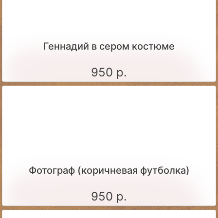
Геннадий в сером костюме
950 р.
Фотограф (коричневая футболка)
950 р.