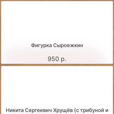
Фигурка Сыроежкин
950 р.
Никита Сергеевич Хрущёв (с трибуной и