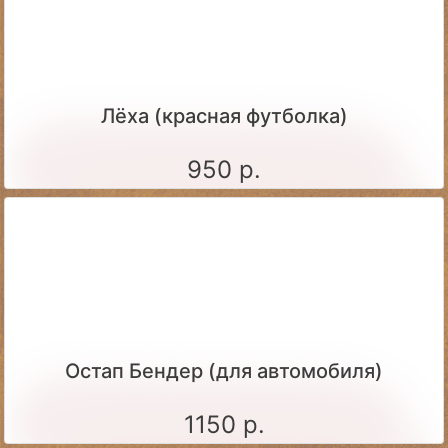
Лёха (красная футболка)
950 р.
Остап Бендер (для автомобиля)
1150 р.