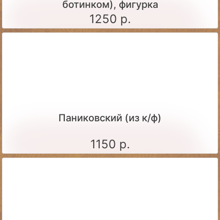
ботинком), фигурка
1250 р.
Паниковский (из к/ф)
1150 р.