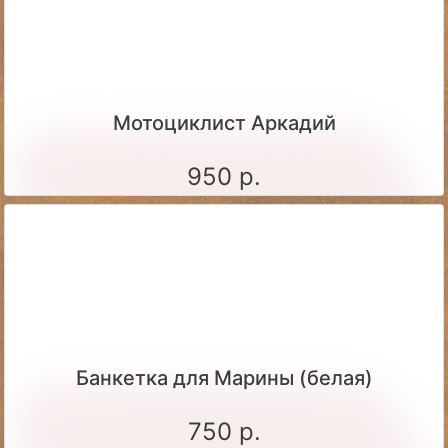
Мотоциклист Аркадий
950 р.
Банкетка для Марины (белая)
750 р.