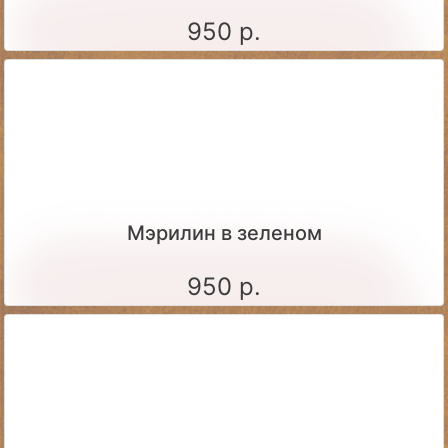
950 р.
Мэрилин в зеленом
950 р.