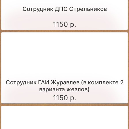
Сотрудник ДПС Стрельников
1150 р.
Сотрудник ГАИ Журавлев (в комплекте 2
варианта жезлов)
1150 р.