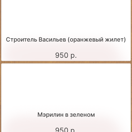
Строитель Васильев (оранжевый жилет)
950 р.
Мэрилин в зеленом
950 р.