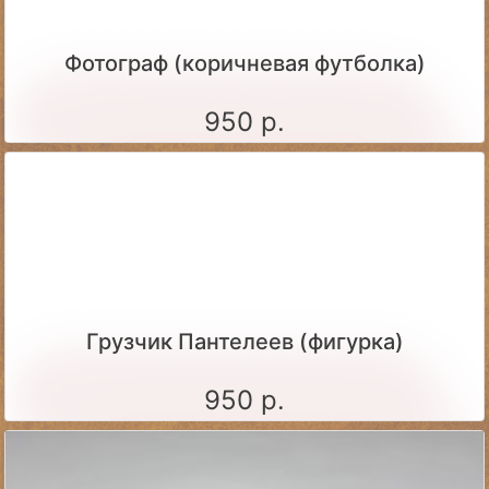
Фотограф (коричневая футболка)
950 р.
Грузчик Пантелеев (фигурка)
950 р.