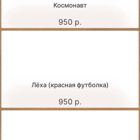
Космонавт
950 р.
Лёха (красная футболка)
950 р.