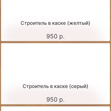
Строитель в каске (желтый)
950 р.
Строитель в каске (серый)
950 р.