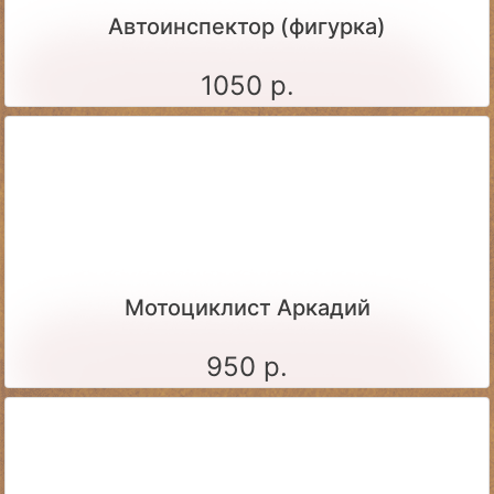
Автоинспектор (фигурка)
1050 р.
Мотоциклист Аркадий
950 р.