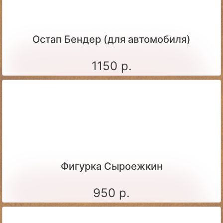
Остап Бендер (для автомобиля)
1150 р.
Фигурка Сыроежкин
950 р.