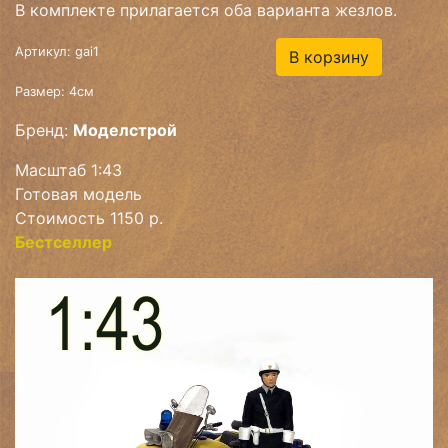
В комплекте прилагается оба варианта жезлов.
Артикул: gai1
В корзину
Размер: 4см
Бренд:
Моделстрой
Масштаб 1:43
Готовая модель
Стоимость 1150 р.
Бестселлер