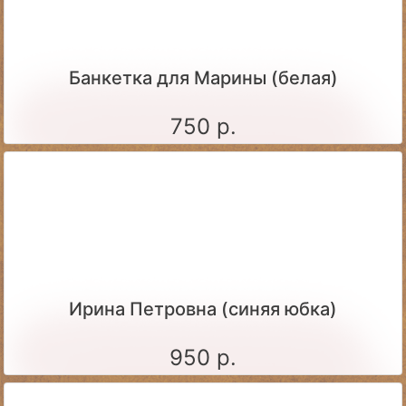
Банкетка для Марины (белая)
750 р.
Ирина Петровна (синяя юбка)
950 р.