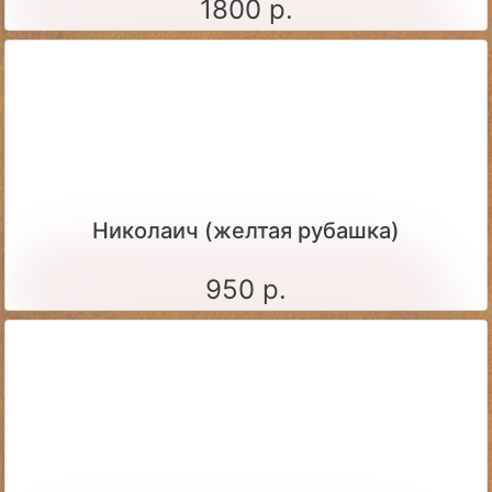
1800 р.
Николаич (желтая рубашка)
950 р.