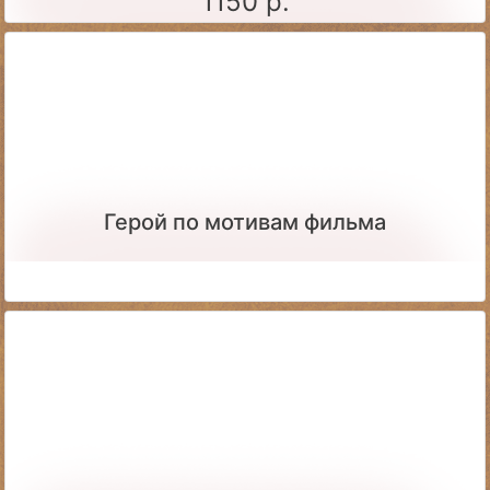
1150 р.
Герой по мотивам фильма