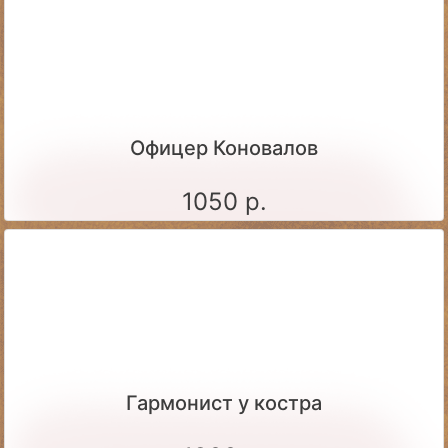
Офицер Коновалов
1050 р.
Гармонист у костра