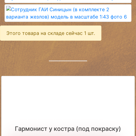
Этого товара на складе сейчас 1 шт.
Гармонист у костра (под покраску)