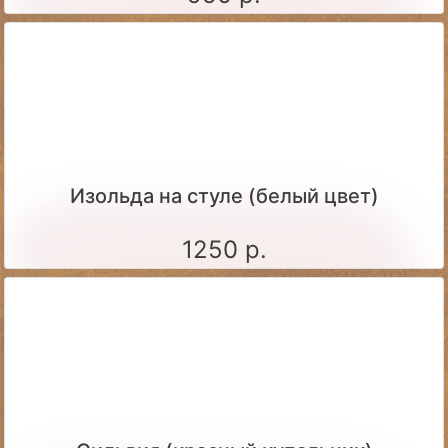
Изольда на стуле (белый цвет)
1250 р.