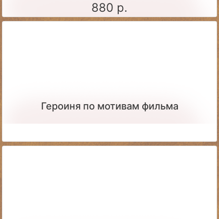
880 р.
Героиня по мотивам фильма