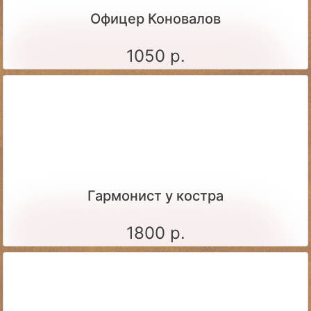
Офицер Коновалов
1050 р.
Гармонист у костра
1800 р.