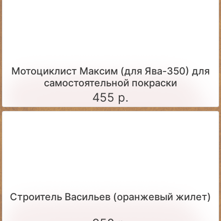
Мотоциклист Максим (для Ява-350) для
самостоятельной покраски
455 р.
Строитель Васильев (оранжевый жилет)