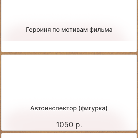
Героиня по мотивам фильма
Автоинспектор (фигурка)
1050 р.