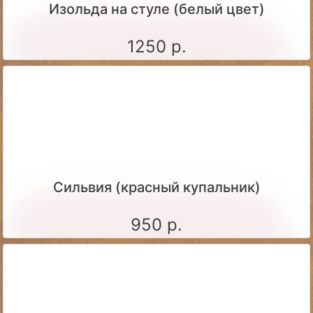
Изольда на стуле (белый цвет)
1250 р.
Сильвия (красный купальник)
950 р.