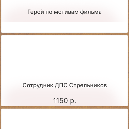
Герой по мотивам фильма
Сотрудник ДПС Стрельников
1150 р.