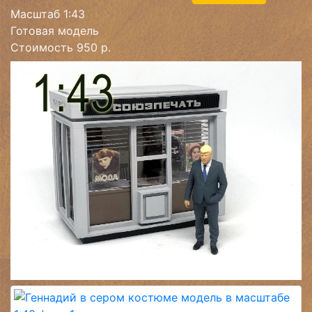
Масштаб 1:43
Готовая модель
Стоимость 950 р.