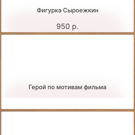
Фигурка Сыроежкин
950 р.
Герой по мотивам фильма