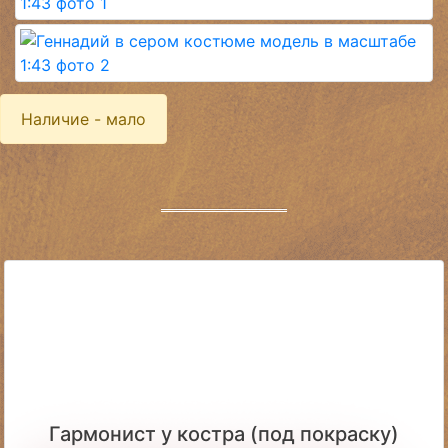
Наличие - мало
Гармонист у костра (под покраску)