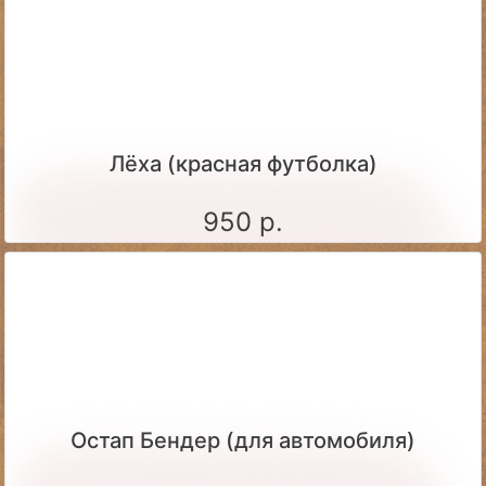
Лёха (красная футболка)
950 р.
Остап Бендер (для автомобиля)