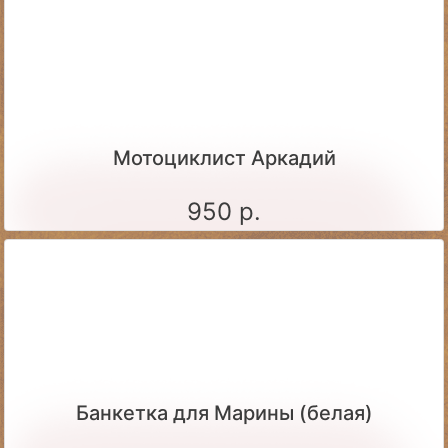
Мотоциклист Аркадий
950 р.
Банкетка для Марины (белая)