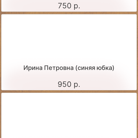
750 р.
Ирина Петровна (синяя юбка)
950 р.