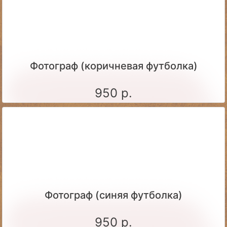
Фотограф (коричневая футболка)
950 р.
Фотограф (синяя футболка)
950 р.