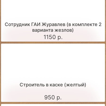
Сотрудник ГАИ Журавлев (в комплекте 2
варианта жезлов)
1150 р.
Строитель в каске (желтый)
950 р.