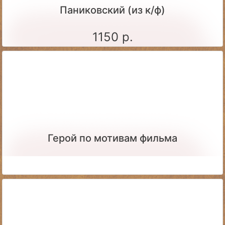
Паниковский (из к/ф)
1150 р.
Герой по мотивам фильма