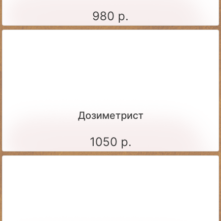
980 р.
Дозиметрист
1050 р.