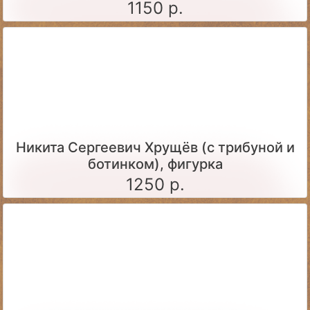
1150 р.
Никита Сергеевич Хрущёв (с трибуной и
ботинком), фигурка
1250 р.