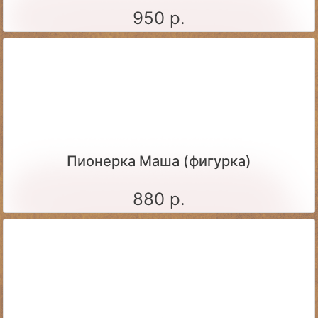
950 р.
Пионерка Маша (фигурка)
880 р.