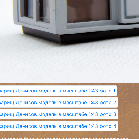
 недавно был в наличии и наверняка ещё появится