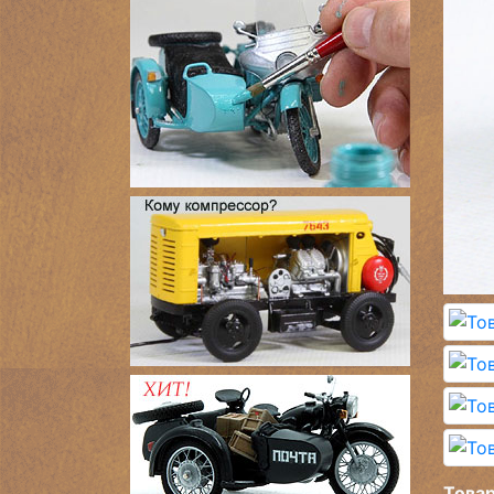
Товар